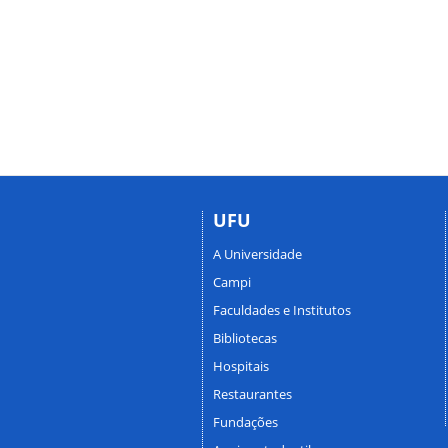
UFU
A Universidade
Campi
Faculdades e Institutos
Bibliotecas
Hospitais
Restaurantes
Fundações