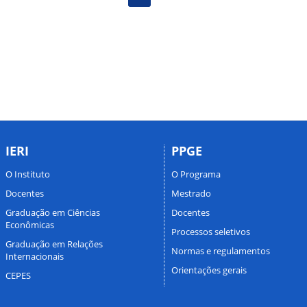
IERI
PPGE
O Instituto
O Programa
Docentes
Mestrado
Graduação em Ciências
Docentes
Econômicas
Processos seletivos
Graduação em Relações
Normas e regulamentos
Internacionais
Orientações gerais
CEPES