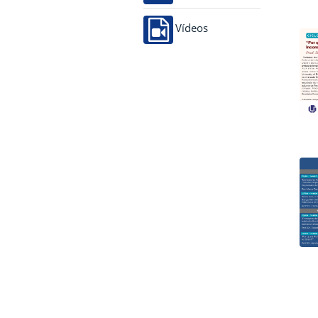
Vídeos