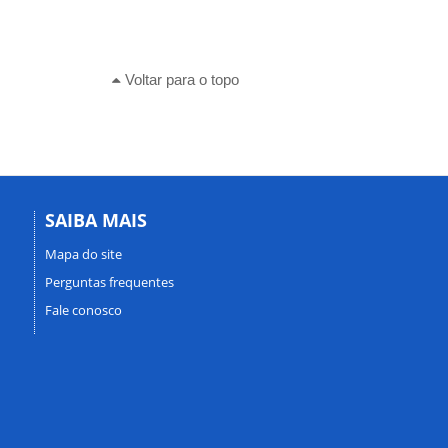
Voltar para o topo
SAIBA MAIS
Mapa do site
Perguntas frequentes
Fale conosco