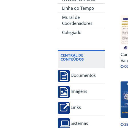
Linha do Tempo
Mural de
Coordenadores
Colegiado
Con
CENTRAL DE
CONTEÚDOS
Van
06
Documentos
Imagens
Links
Sistemas
28