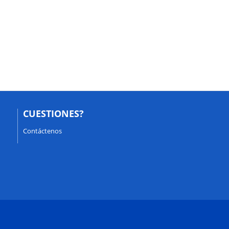
CUESTIONES?
Contáctenos