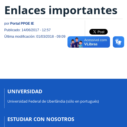
Enlaces importantes
por
Portal PPGE IE
Publicado: 14/06/2017 - 12:57
Última modificación: 01/03/2018 - 09:09
UNIVERSIDAD
Universidad Federal de Uberlândia (sólo en portugués)
ESTUDIAR CON NOSOTROS