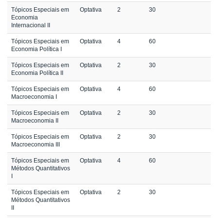
Tópicos Especiais em
Optativa
2
30
Economia
Internacional II
Tópicos Especiais em
Optativa
4
60
Economia Política I
Tópicos Especiais em
Optativa
2
30
Economia Política II
Tópicos Especiais em
Optativa
4
60
Macroeconomia I
Tópicos Especiais em
Optativa
2
30
Macroeconomia II
Tópicos Especiais em
Optativa
2
30
Macroeconomia III
Tópicos Especiais em
Optativa
4
60
Métodos Quantitativos
I
Tópicos Especiais em
Optativa
2
30
Métodos Quantitativos
II