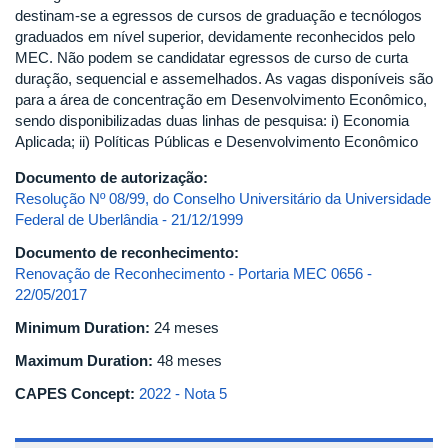
destinam-se a egressos de cursos de graduação e tecnólogos
graduados em nível superior, devidamente reconhecidos pelo
MEC. Não podem se candidatar egressos de curso de curta
duração, sequencial e assemelhados. As vagas disponíveis são
para a área de concentração em Desenvolvimento Econômico,
sendo disponibilizadas duas linhas de pesquisa: i) Economia
Aplicada; ii) Políticas Públicas e Desenvolvimento Econômico
Documento de autorização:
Resolução Nº 08/99, do Conselho Universitário da Universidade
Federal de Uberlândia - 21/12/1999
Documento de reconhecimento:
Renovação de Reconhecimento - Portaria MEC 0656 -
22/05/2017
Minimum Duration:
24 meses
Maximum Duration:
48 meses
CAPES Concept:
2022 - Nota 5