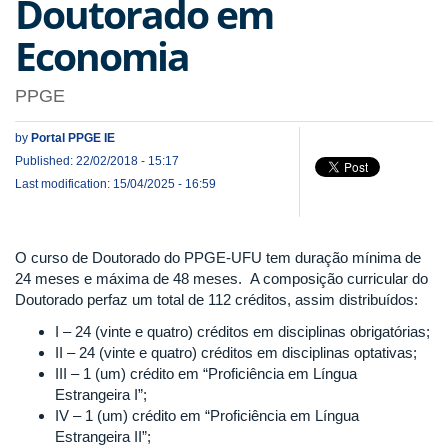
Doutorado em
Economia
PPGE
by
Portal PPGE IE
Published: 22/02/2018 - 15:17
Last modification: 15/04/2025 - 16:59
O curso de Doutorado do PPGE-UFU tem duração mínima de
24 meses e máxima de 48 meses. A composição curricular do
Doutorado perfaz um total de 112 créditos, assim distribuídos:
I – 24 (vinte e quatro) créditos em disciplinas obrigatórias;
II – 24 (vinte e quatro) créditos em disciplinas optativas;
III – 1 (um) crédito em “Proficiência em Língua
Estrangeira I”;
IV – 1 (um) crédito em “Proficiência em Língua
Estrangeira II”;