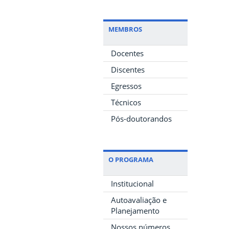
MEMBROS
Docentes
Discentes
Egressos
Técnicos
Pós-doutorandos
O PROGRAMA
Institucional
Autoavaliação e
Planejamento
Nossos números