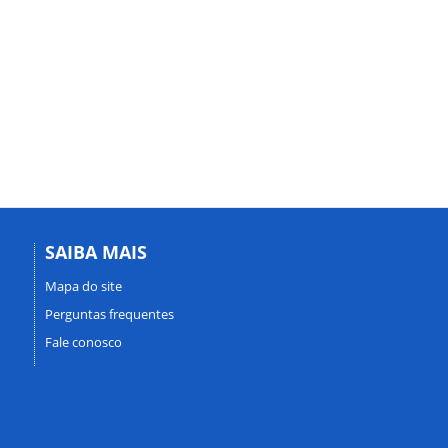
SAIBA MAIS
Mapa do site
Perguntas frequentes
Fale conosco