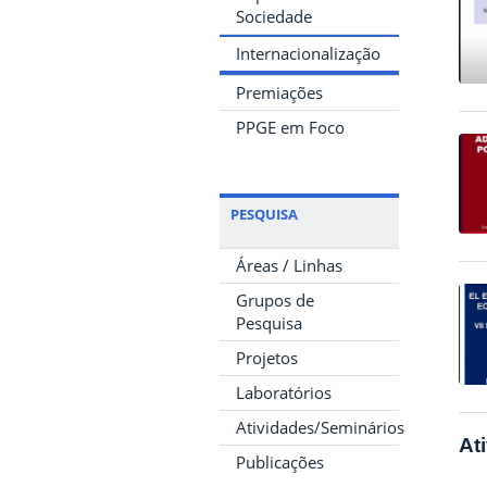
Sociedade
Internacionalização
Premiações
PPGE em Foco
PESQUISA
Áreas / Linhas
Grupos de
Pesquisa
Projetos
Laboratórios
Atividades/Seminários
At
Publicações