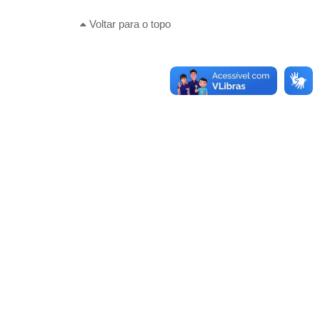
Voltar para o topo