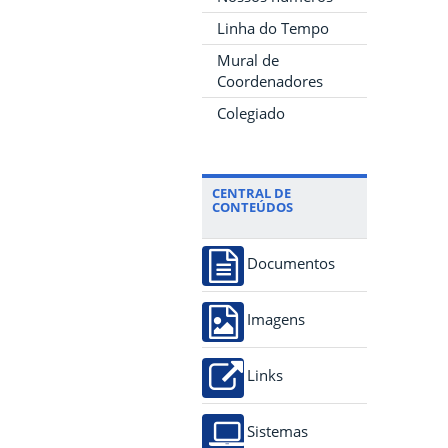
Linha do Tempo
Mural de
Coordenadores
Colegiado
CENTRAL DE
CONTEÚDOS
Documentos
Imagens
Links
Sistemas