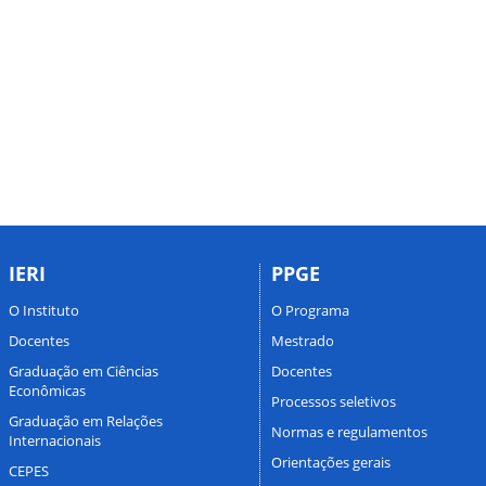
IERI
PPGE
O Instituto
O Programa
Docentes
Mestrado
Graduação em Ciências
Docentes
Econômicas
Processos seletivos
Graduação em Relações
Normas e regulamentos
Internacionais
Orientações gerais
CEPES