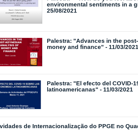
environmental sentiments in a 
25/08/2021
Palestra: "Advances in the post
money and finance" - 11/03/202
Palestra: "El efecto del COVID-
latinoamericanas" - 11/03/2021
ividades de Internacionalização do PPGE no Qua