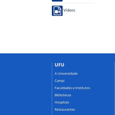
Vídeos
UFU
A Universidade
Campi
Faculdades e Institutos
Bibliotecas
Hospitais
Restaurantes