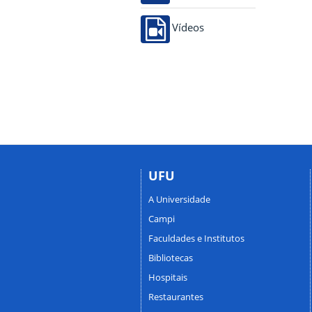
Vídeos
UFU
A Universidade
Campi
Faculdades e Institutos
Bibliotecas
Hospitais
Restaurantes