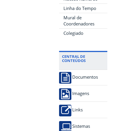
Linha do Tempo
Mural de
Coordenadores
Colegiado
CENTRAL DE
CONTEÚDOS
Documentos
Imagens
Links
Sistemas