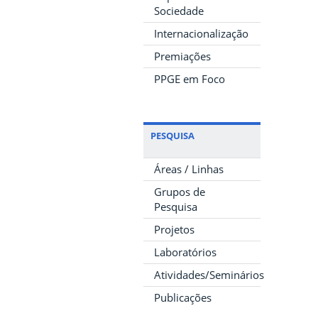
Sociedade
Internacionalização
Premiações
PPGE em Foco
PESQUISA
Áreas / Linhas
Grupos de
Pesquisa
Projetos
Laboratórios
Atividades/Seminários
Publicações