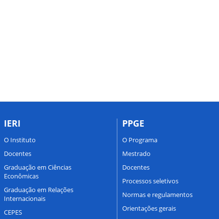
IERI
PPGE
O Instituto
O Programa
Docentes
Mestrado
Graduação em Ciências
Docentes
Econômicas
Processos seletivos
Graduação em Relações
Normas e regulamentos
Internacionais
Orientações gerais
CEPES