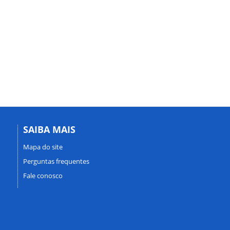
SAIBA MAIS
Mapa do site
Perguntas frequentes
Fale conosco