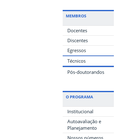
MEMBROS
Docentes
Discentes
Egressos
Técnicos
Pós-doutorandos
O PROGRAMA
Institucional
Autoavaliação e
Planejamento
Nossos números