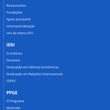
Restaurantes
Fundações
Apoio estudantil
Internacionalização
Uso da marca UFU
IERI
O Instituto
Docentes
Graduação em Ciências Econômicas
Graduação em Relações Internacionais
CEPES
PPGE
O Programa
Mestrado