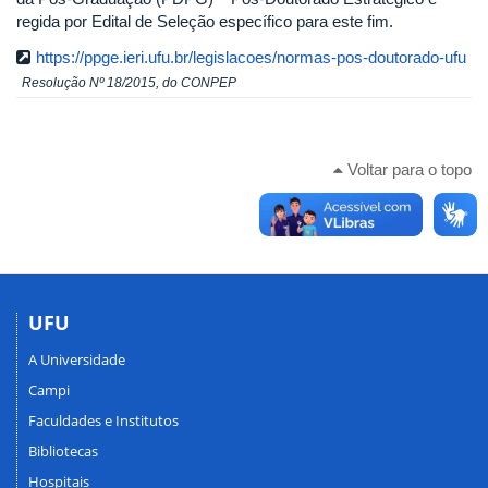
regida por Edital de Seleção específico para este fim.
https://ppge.ieri.ufu.br/legislacoes/normas-pos-doutorado-ufu
Resolução Nº 18/2015, do CONPEP
Voltar para o topo
UFU
A Universidade
Campi
Faculdades e Institutos
Bibliotecas
Hospitais