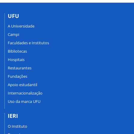
UFU
A Universidade
Campi
Faculdades e Institutos
Bibliotecas
Hospitais
Restaurantes
Fundações
Apoio estudantil
Internacionalização
Uso da marca UFU
IERI
O Instituto