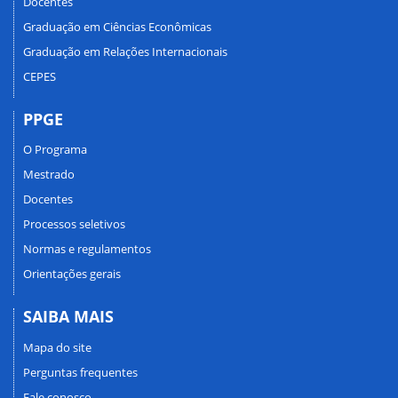
Docentes
Graduação em Ciências Econômicas
Graduação em Relações Internacionais
CEPES
PPGE
O Programa
Mestrado
Docentes
Processos seletivos
Normas e regulamentos
Orientações gerais
SAIBA MAIS
Mapa do site
Perguntas frequentes
Fale conosco