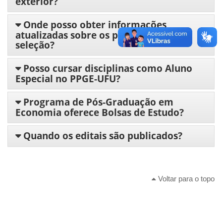
exterior?
Onde posso obter informações
atualizadas sobre os processos de
seleção?
Posso cursar disciplinas como Aluno
Especial no PPGE-UFU?
Programa de Pós-Graduação em
Economia oferece Bolsas de Estudo?
Quando os editais são publicados?
Voltar para o topo