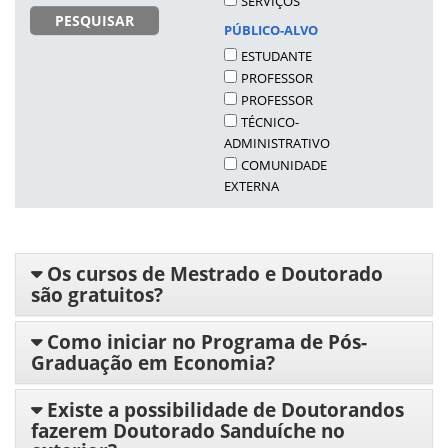
SERVIÇOS
PESQUISAR
PÚBLICO-ALVO
ESTUDANTE
PROFESSOR
PROFESSOR
TÉCNICO-
ADMINISTRATIVO
COMUNIDADE
EXTERNA
Os cursos de Mestrado e Doutorado
são gratuitos?
Como iniciar no Programa de Pós-
Graduação em Economia?
Existe a possibilidade de Doutorandos
fazerem Doutorado Sanduíche no