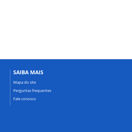
SAIBA MAIS
Mapa do site
Perguntas frequentes
Fale conosco