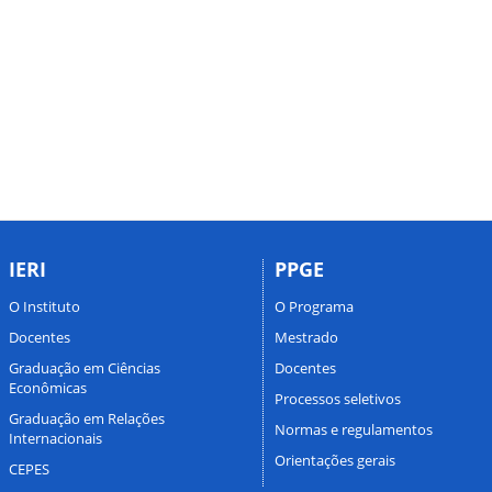
IERI
PPGE
O Instituto
O Programa
Docentes
Mestrado
Graduação em Ciências
Docentes
Econômicas
Processos seletivos
Graduação em Relações
Normas e regulamentos
Internacionais
Orientações gerais
CEPES