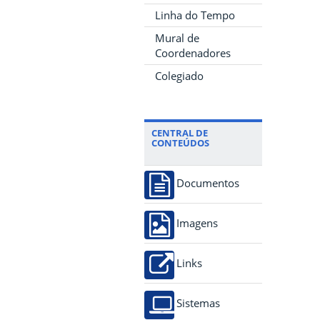
Linha do Tempo
Mural de
Coordenadores
Colegiado
CENTRAL DE
CONTEÚDOS
Documentos
Imagens
Links
Sistemas