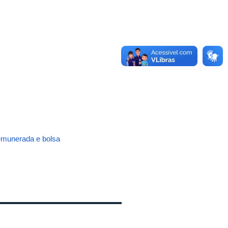
remunerada e bolsa