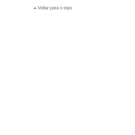
Voltar para o topo