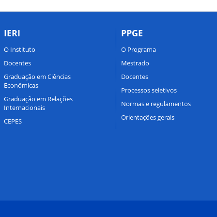
IERI
PPGE
O Instituto
O Programa
Docentes
Mestrado
Graduação em Ciências
Docentes
Econômicas
Processos seletivos
Graduação em Relações
Normas e regulamentos
Internacionais
Orientações gerais
CEPES