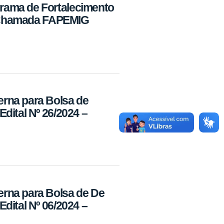
rama de Fortalecimento
 - Chamada FAPEMIG
rna para Bolsa de
dital Nº 26/2024 –
rna para Bolsa de De
dital Nº 06/2024 –