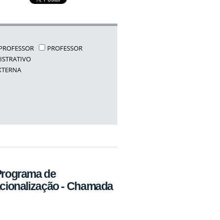
PROFESSOR
PROFESSOR
ISTRATIVO
XTERNA
Programa de
nacionalização - Chamada