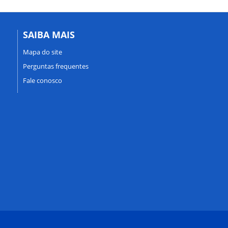
SAIBA MAIS
Mapa do site
Perguntas frequentes
Fale conosco