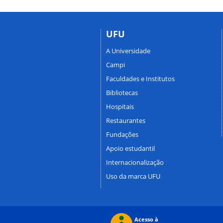
UFU
A Universidade
Campi
Faculdades e Institutos
Bibliotecas
Hospitais
Restaurantes
Fundações
Apoio estudantil
Internacionalização
Uso da marca UFU