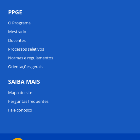
PPGE
O Programa
Mestrado
Docentes
Processos seletivos
Normas e regulamentos
Orientações gerais
SAIBA MAIS
Mapa do site
Perguntas frequentes
Fale conosco