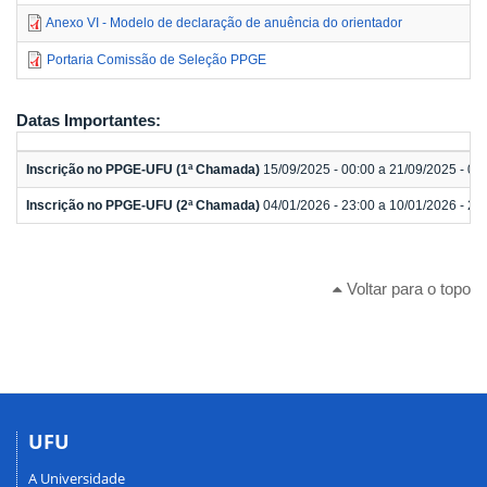
Anexo VI - Modelo de declaração de anuência do orientador
Portaria Comissão de Seleção PPGE
Datas Importantes:
Inscrição no PPGE-UFU (1ª Chamada)
15/09/2025 - 00:00 a 21/09/2025 - 00
Inscrição no PPGE-UFU (2ª Chamada)
04/01/2026 - 23:00 a 10/01/2026 - 23
Voltar para o topo
UFU
A Universidade