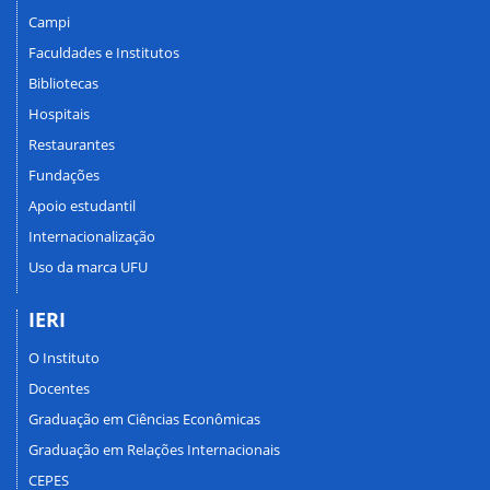
Campi
Faculdades e Institutos
Bibliotecas
Hospitais
Restaurantes
Fundações
Apoio estudantil
Internacionalização
Uso da marca UFU
IERI
O Instituto
Docentes
Graduação em Ciências Econômicas
Graduação em Relações Internacionais
CEPES