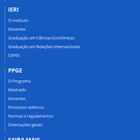
IERI
O Instituto
Docentes
Graduação em Ciências Econômicas
Graduação em Relações Internacionais
CEPES
PPGE
O Programa
Mestrado
Docentes
Processos seletivos
Normas e regulamentos
Orientações gerais
SAIBA MAIS