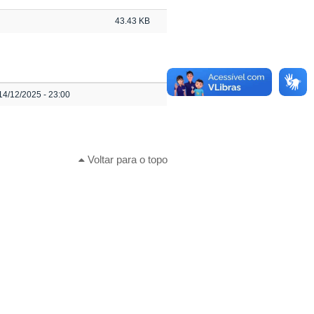
43.43 KB
14/12/2025 - 23:00
Voltar para o topo