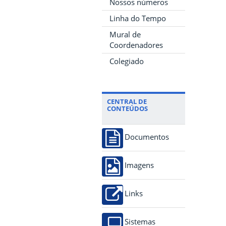
Nossos números
Linha do Tempo
Mural de
Coordenadores
Colegiado
CENTRAL DE
CONTEÚDOS
Documentos
Imagens
Links
Sistemas