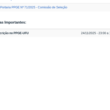
Portaria PPGE Nº 71/2025 - Comissão de Seleção
as Importantes:
scrição no PPGE-UFU
24/11/2025 - 23:00 a 