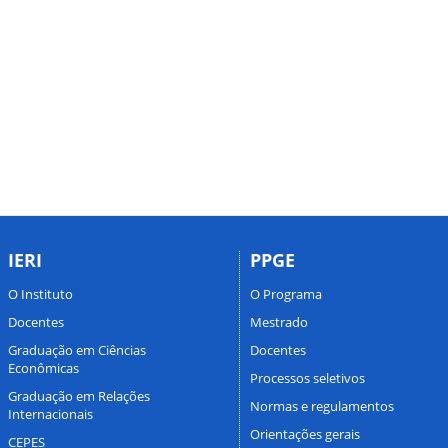
IERI
PPGE
O Instituto
O Programa
Docentes
Mestrado
Graduação em Ciências
Docentes
Econômicas
Processos seletivos
Graduação em Relações
Normas e regulamentos
Internacionais
Orientações gerais
CEPES