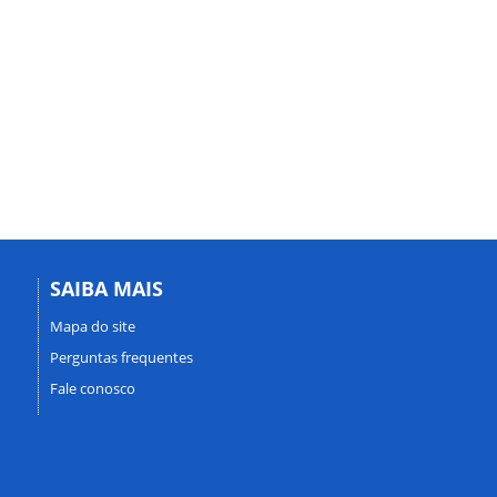
SAIBA MAIS
Mapa do site
Perguntas frequentes
Fale conosco