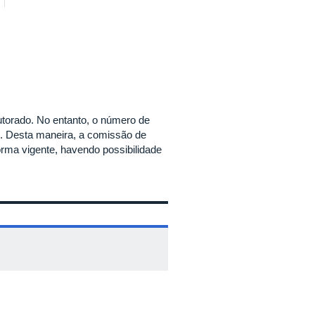
torado. No entanto, o número de
os. Desta maneira, a comissão de
rma vigente, havendo possibilidade