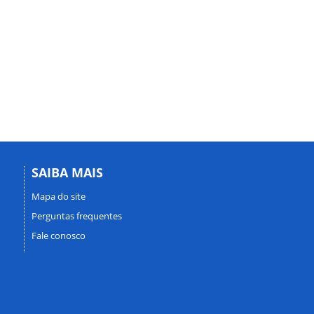
SAIBA MAIS
Mapa do site
Perguntas frequentes
Fale conosco