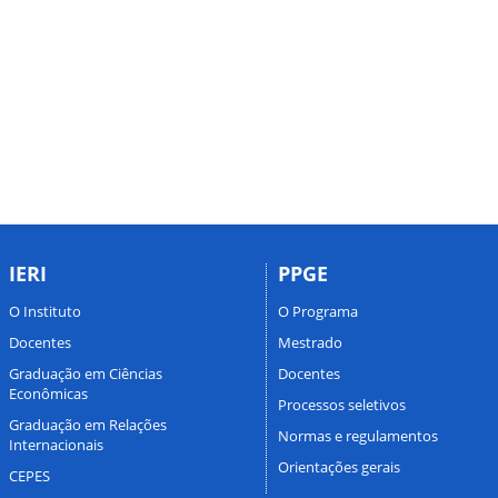
IERI
PPGE
O Instituto
O Programa
Docentes
Mestrado
Graduação em Ciências
Docentes
Econômicas
Processos seletivos
Graduação em Relações
Normas e regulamentos
Internacionais
Orientações gerais
CEPES