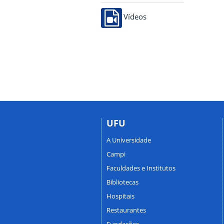
Vídeos
UFU
A Universidade
Campi
Faculdades e Institutos
Bibliotecas
Hospitais
Restaurantes