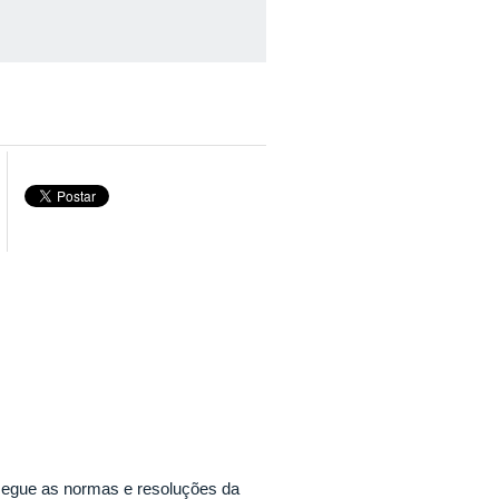
segue as normas e resoluções da