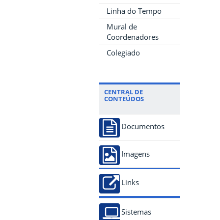
Linha do Tempo
Mural de
Coordenadores
Colegiado
CENTRAL DE
CONTEÚDOS
Documentos
Imagens
Links
Sistemas