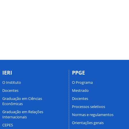
IERI
PPGE
O Instituto
O Programa
Docentes
Mestrado
Graduação em Ciências
Docentes
Econômicas
Processos seletivos
Graduação em Relações
Normas e regulamentos
Internacionais
Orientações gerais
CEPES