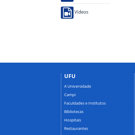
Vídeos
UFU
A Universidade
Campi
Faculdades e Institutos
Bibliotecas
Hospitais
Restaurantes