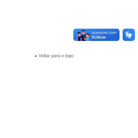
Voltar para o topo