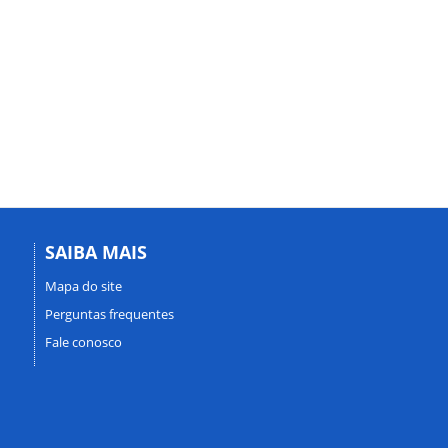
SAIBA MAIS
Mapa do site
Perguntas frequentes
Fale conosco