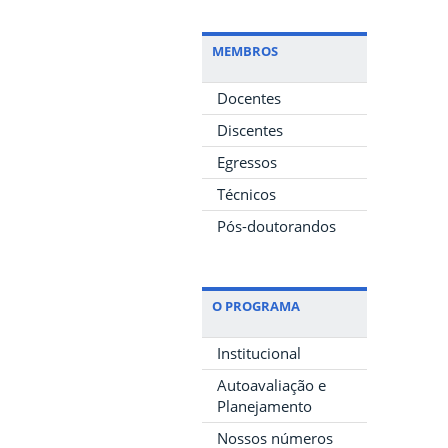
MEMBROS
Docentes
Discentes
Egressos
Técnicos
Pós-doutorandos
O PROGRAMA
Institucional
Autoavaliação e
Planejamento
Nossos números