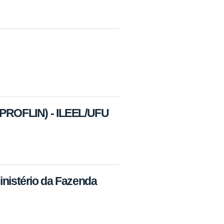
 (PROFLIN) - ILEEL/UFU
inistério da Fazenda