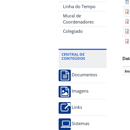
Linha do Tempo
Mural de
Coordenadores
Colegiado
CENTRAL DE
CONTEÚDOS
Dat
In
Documentos
Imagens
Links
Sistemas