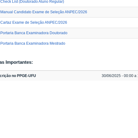
Check List (Doutorado Aluno Regular)
Manual Candidato Exame de Seleção ANPEC/2026
Cartaz Exame de Seleção ANPEC/2026
Portaria Banca Examinadora Doutorado
Portaria Banca Examinadora Mestrado
as Importantes:
scrição no PPGE-UFU
30/06/2025 - 00:00 a 