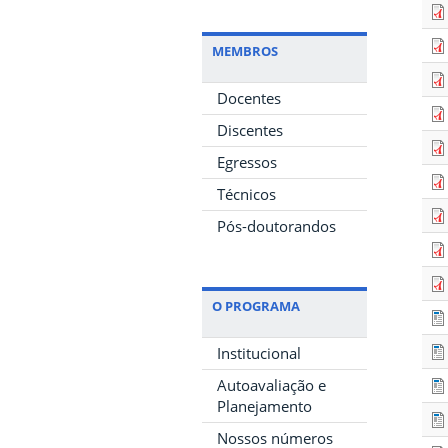
MEMBROS
Docentes
Discentes
Egressos
Técnicos
Pós-doutorandos
O PROGRAMA
Institucional
Autoavaliação e
Planejamento
Nossos números