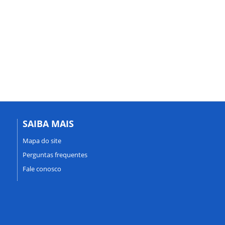
SAIBA MAIS
Mapa do site
Perguntas frequentes
Fale conosco