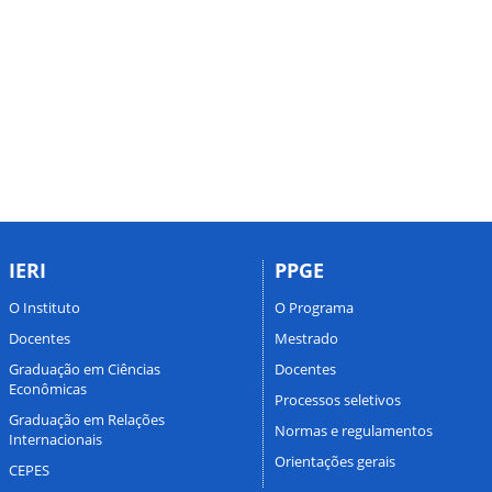
IERI
PPGE
O Instituto
O Programa
Docentes
Mestrado
Graduação em Ciências
Docentes
Econômicas
Processos seletivos
Graduação em Relações
Normas e regulamentos
Internacionais
Orientações gerais
CEPES