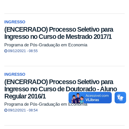
INGRESSO
(ENCERRADO) Processo Seletivo para
Ingresso no Curso de Mestrado 2017/1
Programa de Pós-Graduação em Economia
09/12/2021 - 08:55
INGRESSO
(ENCERRADO) Processo Seletivo para
Ingresso no Curso de Doutorado - Aluno
Regular 2016/1
Programa de Pós-Graduação em Economia
09/12/2021 - 08:54