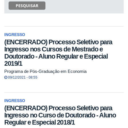
PESQUISAR
INGRESSO
(ENCERRADO) Processo Seletivo para
Ingresso nos Cursos de Mestrado e
Doutorado - Aluno Regular e Especial
2019/1
Programa de Pós-Graduação em Economia
09/12/2021 - 08:55
INGRESSO
(ENCERRADO) Processo Seletivo para
Ingresso no Curso de Doutorado - Aluno
Regular e Especial 2018/1