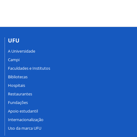
UFU
A Universidade
Campi
Faculdades e Institutos
Bibliotecas
Hospitais
Restaurantes
Fundações
Apoio estudantil
Internacionalização
Uso da marca UFU