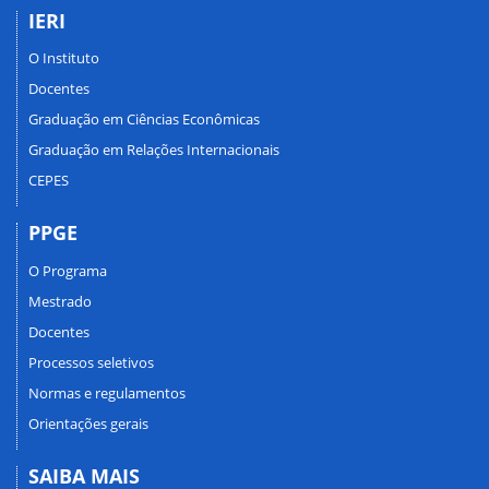
IERI
O Instituto
Docentes
Graduação em Ciências Econômicas
Graduação em Relações Internacionais
CEPES
PPGE
O Programa
Mestrado
Docentes
Processos seletivos
Normas e regulamentos
Orientações gerais
SAIBA MAIS