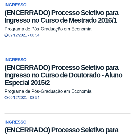
INGRESSO
(ENCERRADO) Processo Seletivo para
Ingresso no Curso de Mestrado 2016/1
Programa de Pós-Graduação em Economia
09/12/2021 - 08:54
INGRESSO
(ENCERRADO) Processo Seletivo para
Ingresso no Curso de Doutorado - Aluno
Especial 2015/2
Programa de Pós-Graduação em Economia
09/12/2021 - 08:54
INGRESSO
(ENCERRADO) Processo Seletivo para