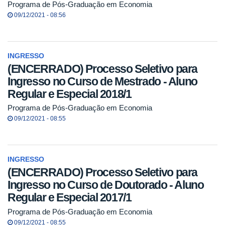
Programa de Pós-Graduação em Economia
09/12/2021 - 08:56
INGRESSO
(ENCERRADO) Processo Seletivo para
Ingresso no Curso de Mestrado - Aluno
Regular e Especial 2018/1
Programa de Pós-Graduação em Economia
09/12/2021 - 08:55
INGRESSO
(ENCERRADO) Processo Seletivo para
Ingresso no Curso de Doutorado - Aluno
Regular e Especial 2017/1
Programa de Pós-Graduação em Economia
09/12/2021 - 08:55