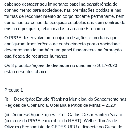
cabendo destacar seu importante papel na transferência de
conhecimento para sociedade, nas premiações obtidas e nas
formas de reconhecimento do corpo docente permanente, bem
como nas parcerias de pesquisa estabelecidas com centros de
ensino e pesquisa, relacionadas à área de Economia.
O PPGE desenvolve um conjunto de ações e produtos que
configuram transferência de conhecimento para a sociedade,
desempenhando também um papel fundamental na formação
qualificada de recursos humanos.
Os 8 produtos/ações de destaque no quadriênio 2017-2020
estão descritos abaixo:
Produto 1
(i) Descrição: Estudo “Ranking Municipal do Saneamento nas
Regiões de Uberlândia, Uberaba e Patos de Minas – 2020”.
(ii) Autores/Organizações: Prof. Carlos César Santejo Saiani
(docente do PPGE e membro do NEST), Welber Tomás de
Oliveira (Economista do CEPES-UFU e discente do Curso de