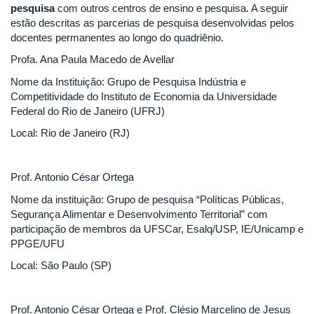
pesquisa
com outros centros de ensino e pesquisa. A seguir
estão descritas as parcerias de pesquisa desenvolvidas pelos
docentes permanentes ao longo do quadriênio.
Profa. Ana Paula Macedo de Avellar
Nome da Instituição: Grupo de Pesquisa Indústria e
Competitividade do Instituto de Economia da Universidade
Federal do Rio de Janeiro (UFRJ)
Local: Rio de Janeiro (RJ)
Prof. Antonio César Ortega
Nome da instituição: Grupo de pesquisa “Políticas Públicas,
Segurança Alimentar e Desenvolvimento Territorial” com
participação de membros da UFSCar, Esalq/USP, IE/Unicamp e
PPGE/UFU
Local: São Paulo (SP)
Prof. Antonio César Ortega e Prof. Clésio Marcelino de Jesus