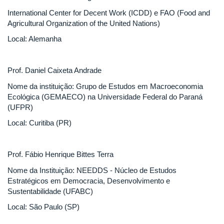
International Center for Decent Work (ICDD) e FAO (Food and
Agricultural Organization of the United Nations)
Local: Alemanha
Prof. Daniel Caixeta Andrade
Nome da instituição: Grupo de Estudos em Macroeconomia
Ecológica (GEMAECO) na Universidade Federal do Paraná
(UFPR)
Local: Curitiba (PR)
Prof. Fábio Henrique Bittes Terra
Nome da Instituição: NEEDDS - Núcleo de Estudos
Estratégicos em Democracia, Desenvolvimento e
Sustentabilidade (UFABC)
Local: São Paulo (SP)