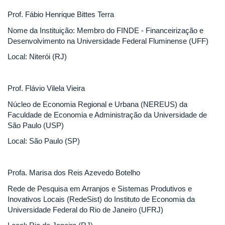
Prof. Fábio Henrique Bittes Terra
Nome da Instituição: Membro do FINDE - Financeirização e
Desenvolvimento na Universidade Federal Fluminense (UFF)
Local: Niterói (RJ)
Prof. Flávio Vilela Vieira
Núcleo de Economia Regional e Urbana (NEREUS) da
Faculdade de Economia e Administração da Universidade de
São Paulo (USP)
Local: São Paulo (SP)
Profa. Marisa dos Reis Azevedo Botelho
Rede de Pesquisa em Arranjos e Sistemas Produtivos e
Inovativos Locais (RedeSist) do Instituto de Economia da
Universidade Federal do Rio de Janeiro (UFRJ)