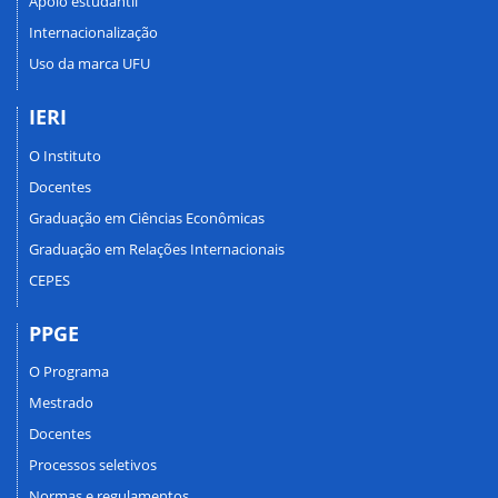
Apoio estudantil
Internacionalização
Uso da marca UFU
IERI
O Instituto
Docentes
Graduação em Ciências Econômicas
Graduação em Relações Internacionais
CEPES
PPGE
O Programa
Mestrado
Docentes
Processos seletivos
Normas e regulamentos