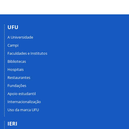
UFU
A Universidade
Campi
Faculdades e Institutos
Bibliotecas
Hospitais
Restaurantes
Fundações
Apoio estudantil
Internacionalização
Uso da marca UFU
IERI