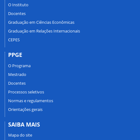
O Instituto
Docentes
Graduação em Ciências Econômicas
Graduação em Relações Internacionais
CEPES
PPGE
O Programa
Mestrado
Docentes
Processos seletivos
Normas e regulamentos
Orientações gerais
SAIBA MAIS
Mapa do site