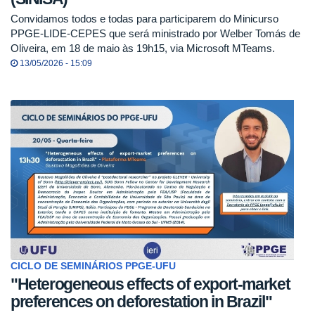
Convidamos todos e todas para participarem do Minicurso
PPGE-LIDE-CEPES que será ministrado por Welber Tomás de
Oliveira, em 18 de maio às 19h15, via Microsoft MTeams.
13/05/2026 - 15:09
CICLO DE SEMINÁRIOS PPGE-UFU
"Heterogeneous effects of export-market
preferences on deforestation in Brazil"