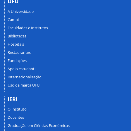
UFU
A Universidade
Campi
Faculdades e Institutos
Bibliotecas
Hospitais
Restaurantes
Fundações
Apoio estudantil
Internacionalização
Uso da marca UFU
IERI
O Instituto
Docentes
Graduação em Ciências Econômicas