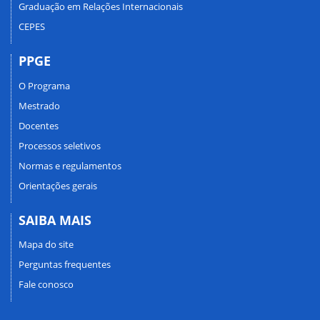
Graduação em Relações Internacionais
CEPES
PPGE
O Programa
Mestrado
Docentes
Processos seletivos
Normas e regulamentos
Orientações gerais
SAIBA MAIS
Mapa do site
Perguntas frequentes
Fale conosco