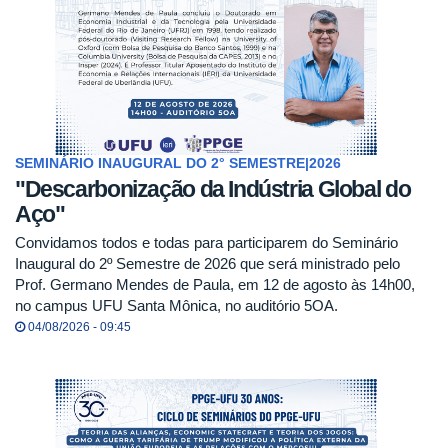
SEMINÁRIO INAUGURAL DO 2° SEMESTRE|2026
"Descarbonização da Indústria Global do
Aço"
Convidamos todos e todas para participarem do Seminário
Inaugural do 2º Semestre de 2026 que será ministrado pelo
Prof. Germano Mendes de Paula, em 12 de agosto às 14h00,
no campus UFU Santa Mônica, no auditório 5OA.
04/08/2026 - 09:45