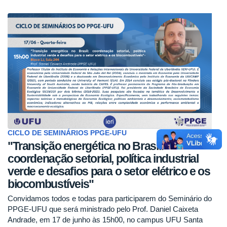
CICLO DE SEMINÁRIOS PPGE-UFU
"Transição energética no Brasil:
coordenação setorial, política industrial
verde e desafios para o setor elétrico e os
biocombustíveis"
Convidamos todos e todas para participarem do Seminário do
PPGE-UFU que será ministrado pelo Prof. Daniel Caixeta
Andrade, em 17 de junho às 15h00, no campus UFU Santa