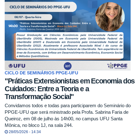
CICLO DE SEMINÁRIOS PPGE-UFU
"Práticas Extensionistas em Economia dos
Cuidados: Entre a Teoria e a
Transformação Social"
Convidamos todos e todas para participarem do Seminário do
PPGE-UFU que será ministrado pela Profa. Sabrina Faria de
Queiroz, em 08 de julho às 14h00, no campus UFU Santa
Mônica, no bloco 1J, na sala 244.
28/05/2026 - 14:34