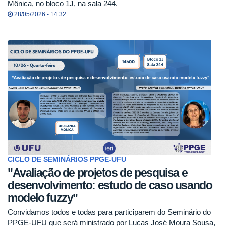
Mônica, no bloco 1J, na sala 244.
28/05/2026 - 14:32
CICLO DE SEMINÁRIOS PPGE-UFU
"Avaliação de projetos de pesquisa e
desenvolvimento: estudo de caso usando
modelo fuzzy"
Convidamos todos e todas para participarem do Seminário do
PPGE-UFU que será ministrado por Lucas José Moura Sousa,