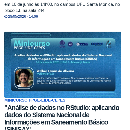
em 10 de junho às 14h00, no campus UFU Santa Mônica, no
bloco 1J, na sala 244.
28/05/2026 - 14:06
MINICURSO PPGE-LIDE-CEPES
"Análise de dados no RStudio: aplicando
dados do Sistema Nacional de
Informações em Saneamento Básico
(SINISA)"