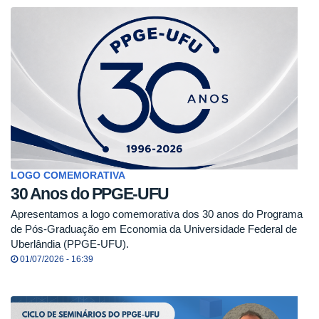
LOGO COMEMORATIVA
30 Anos do PPGE-UFU
Apresentamos a logo comemorativa dos 30 anos do Programa
de Pós-Graduação em Economia da Universidade Federal de
Uberlândia (PPGE-UFU).
01/07/2026 - 16:39