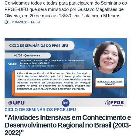
Convidamos todos e todas para participarem do Seminário do
PPGE-UFU que será ministrado por Gustavo Magalhães de
Oliveira, em 20 de maio às 13h30, via Plataforma MTeams.
30/04/2026 - 14:39
CICLO DE SEMINÁRIOS PPGE-UFU
"Atividades Intensivas em Conhecimento e
Desenvolvimento Regional no Brasil (2003-
2022)"