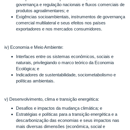
governança e regulação nacionais e fluxos comerciais de
produtos agroalimentares; e
Exigências socioambientais, instrumentos de governança
comercial multilateral e seus efeitos nos países
exportadores e nos mercados consumidores.
iv) Economia e Meio Ambiente:
Interfaces entre os sistemas econômicos, sociais e
naturais, privilegiando o marco teórico da Economia
Ecológica; e
Indicadores de sustentabilidade, sociometabolismo e
políticas ambientais.
v) Desenvolvimento, clima e transição energética:
Desafios e impactos da mudança climática; e
Estratégias e políticas para a transição energética e a
descarbonização das economias e seus impactos nas
mais diversas dimensões (econômica, social e