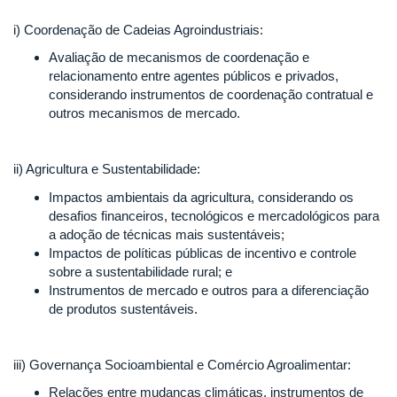
i) Coordenação de Cadeias Agroindustriais:
Avaliação de mecanismos de coordenação e
relacionamento entre agentes públicos e privados,
considerando instrumentos de coordenação contratual e
outros mecanismos de mercado.
ii) Agricultura e Sustentabilidade:
Impactos ambientais da agricultura, considerando os
desafios financeiros, tecnológicos e mercadológicos para
a adoção de técnicas mais sustentáveis;
Impactos de políticas públicas de incentivo e controle
sobre a sustentabilidade rural; e
Instrumentos de mercado e outros para a diferenciação
de produtos sustentáveis.
iii) Governança Socioambiental e Comércio Agroalimentar:
Relações entre mudanças climáticas, instrumentos de