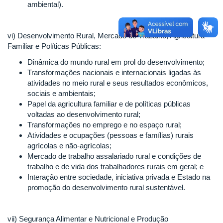
ambiental).
vi) Desenvolvimento Rural, Mercado de Trabalho, Agricultura
Familiar e Políticas Públicas:
Dinâmica do mundo rural em prol do desenvolvimento;
Transformações nacionais e internacionais ligadas às
atividades no meio rural e seus resultados econômicos,
sociais e ambientais;
Papel da agricultura familiar e de políticas públicas
voltadas ao desenvolvimento rural;
Transformações no emprego e no espaço rural;
Atividades e ocupações (pessoas e famílias) rurais
agrícolas e não-agrícolas;
Mercado de trabalho assalariado rural e condições de
trabalho e de vida dos trabalhadores rurais em geral; e
Interação entre sociedade, iniciativa privada e Estado na
promoção do desenvolvimento rural sustentável.
vii) Segurança Alimentar e Nutricional e Produção