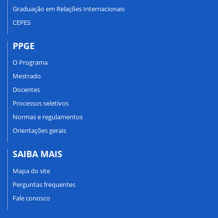
Graduação em Relações Internacionais
CEPES
PPGE
O Programa
Mestrado
Docentes
Processos seletivos
Normas e regulamentos
Orientações gerais
SAIBA MAIS
Mapa do site
Perguntas frequentes
Fale conosco