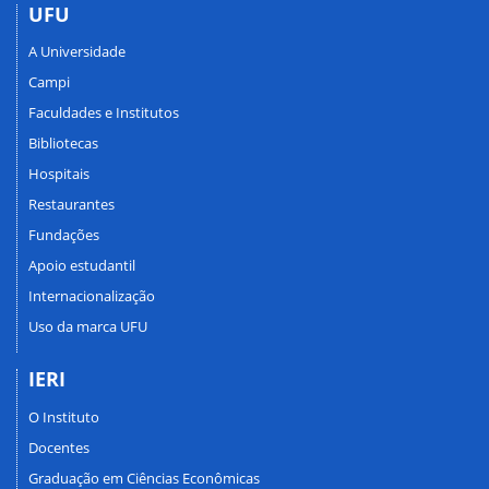
UFU
A Universidade
Campi
Faculdades e Institutos
Bibliotecas
Hospitais
Restaurantes
Fundações
Apoio estudantil
Internacionalização
Uso da marca UFU
IERI
O Instituto
Docentes
Graduação em Ciências Econômicas