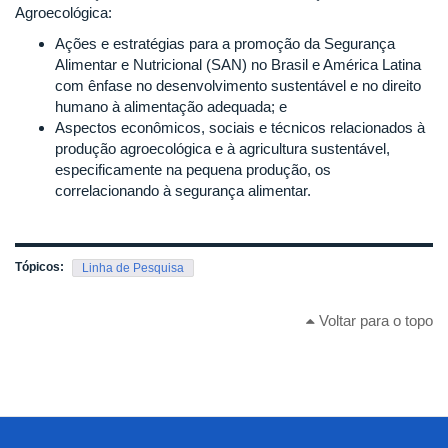
Agroecológica:
Ações e estratégias para a promoção da Segurança
Alimentar e Nutricional (SAN) no Brasil e América Latina
com ênfase no desenvolvimento sustentável e no direito
humano à alimentação adequada; e
Aspectos econômicos, sociais e técnicos relacionados à
produção agroecológica e à agricultura sustentável,
especificamente na pequena produção, os
correlacionando à segurança alimentar.
Tópicos:
Linha de Pesquisa
Voltar para o topo