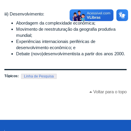
iii) Desenvolvimento:
Abordagem da complexidade econômica;
Movimento de reestruturação da geografia produtiva
mundial;
Experiências internacionais periféricas de
desenvolvimento econômico; e
Debate (novo)desenvolvimentista a partir dos anos 2000.
Tópicos:
Linha de Pesquisa
Voltar para o topo