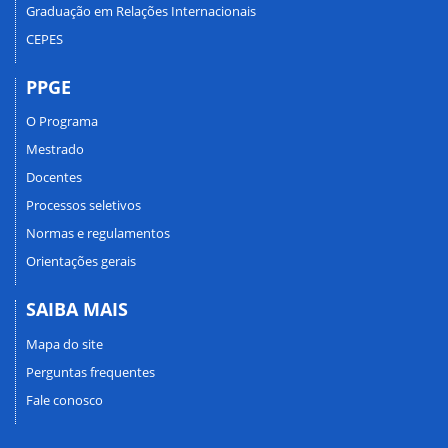
Graduação em Relações Internacionais
CEPES
PPGE
O Programa
Mestrado
Docentes
Processos seletivos
Normas e regulamentos
Orientações gerais
SAIBA MAIS
Mapa do site
Perguntas frequentes
Fale conosco