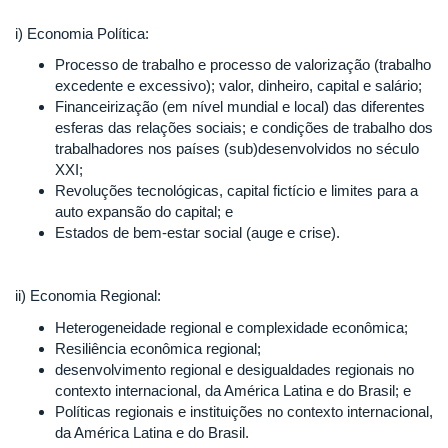
i) Economia Política:
Processo de trabalho e processo de valorização (trabalho
excedente e excessivo); valor, dinheiro, capital e salário;
Financeirização (em nível mundial e local) das diferentes
esferas das relações sociais; e condições de trabalho dos
trabalhadores nos países (sub)desenvolvidos no século
XXI;
Revoluções tecnológicas, capital fictício e limites para a
auto expansão do capital; e
Estados de bem-estar social (auge e crise).
ii) Economia Regional:
Heterogeneidade regional e complexidade econômica;
Resiliência econômica regional;
desenvolvimento regional e desigualdades regionais no
contexto internacional, da América Latina e do Brasil; e
Políticas regionais e instituições no contexto internacional,
da América Latina e do Brasil.