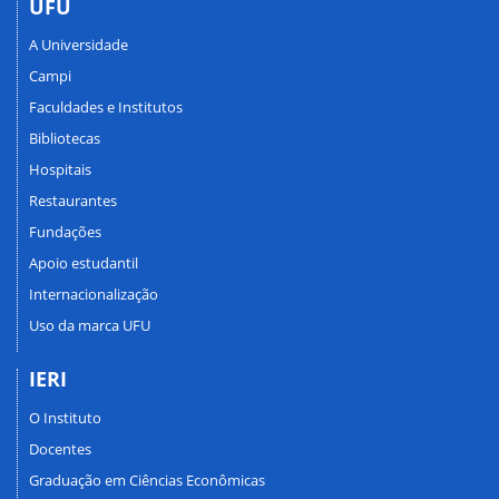
UFU
A Universidade
Campi
Faculdades e Institutos
Bibliotecas
Hospitais
Restaurantes
Fundações
Apoio estudantil
Internacionalização
Uso da marca UFU
IERI
O Instituto
Docentes
Graduação em Ciências Econômicas