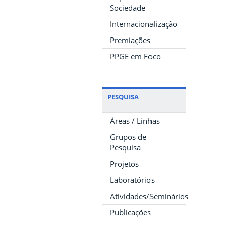
Sociedade
Internacionalização
Premiações
PPGE em Foco
PESQUISA
Áreas / Linhas
Grupos de
Pesquisa
Projetos
Laboratórios
Atividades/Seminários
Publicações