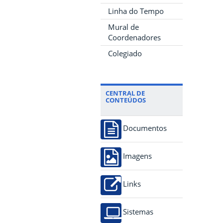
Linha do Tempo
Mural de
Coordenadores
Colegiado
CENTRAL DE
CONTEÚDOS
Documentos
Imagens
Links
Sistemas