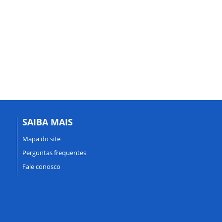
SAIBA MAIS
Mapa do site
Perguntas frequentes
Fale conosco