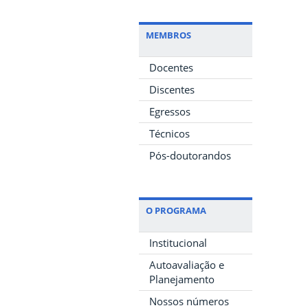
MEMBROS
Docentes
Discentes
Egressos
Técnicos
Pós-doutorandos
O PROGRAMA
Institucional
Autoavaliação e
Planejamento
Nossos números