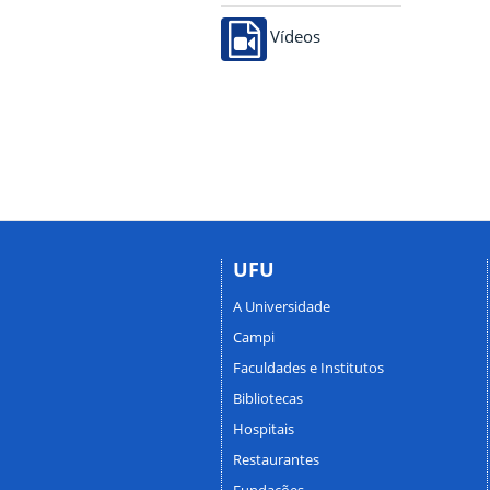
Vídeos
UFU
A Universidade
Campi
Faculdades e Institutos
Bibliotecas
Hospitais
Restaurantes