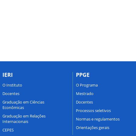
IERI
PPGE
O Instituto
O Programa
Docentes
Mestrado
Graduação em Ciências
Docentes
Econômicas
Processos seletivos
Graduação em Relações
Normas e regulamentos
Internacionais
Orientações gerais
CEPES