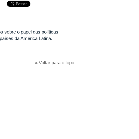
sobre o papel das políticas
países da América Latina.
Voltar para o topo