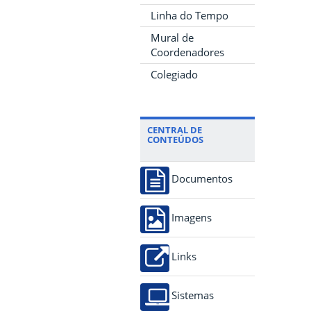
Linha do Tempo
Mural de
Coordenadores
Colegiado
CENTRAL DE
CONTEÚDOS
Documentos
Imagens
Links
Sistemas