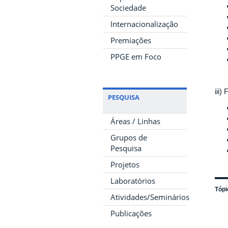
Sociedade
Internacionalização
Premiações
PPGE em Foco
iii
PESQUISA
Áreas / Linhas
Grupos de
Pesquisa
Projetos
Laboratórios
Tópi
Atividades/Seminários
Publicações