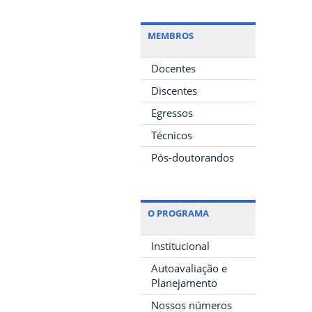
MEMBROS
Docentes
Discentes
Egressos
Técnicos
Pós-doutorandos
O PROGRAMA
Institucional
Autoavaliação e
Planejamento
Nossos números