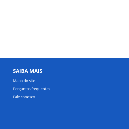
SAIBA MAIS
Mapa do site
Perguntas frequentes
Fale conosco