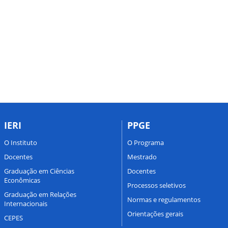
IERI
PPGE
O Instituto
O Programa
Docentes
Mestrado
Graduação em Ciências
Docentes
Econômicas
Processos seletivos
Graduação em Relações
Normas e regulamentos
Internacionais
Orientações gerais
CEPES