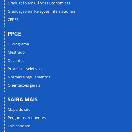
Graduação em Ciências Econômicas
Graduação em Relações Internacionais
CEPES
PPGE
O Programa
Mestrado
Docentes
Processos seletivos
Normas e regulamentos
Orientações gerais
SAIBA MAIS
Mapa do site
Perguntas frequentes
Fale conosco