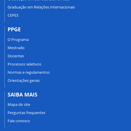
Graduação em Relações Internacionais
CEPES
PPGE
O Programa
Mestrado
Docentes
Processos seletivos
Normas e regulamentos
Orientações gerais
SAIBA MAIS
Mapa do site
Perguntas frequentes
Fale conosco