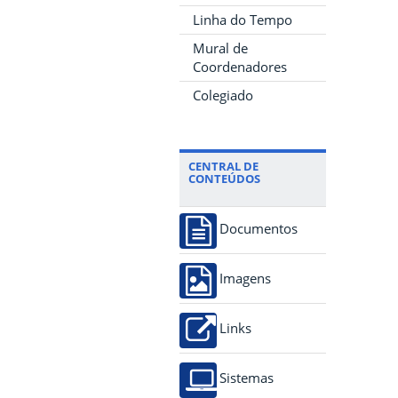
Linha do Tempo
Mural de
Coordenadores
Colegiado
CENTRAL DE
CONTEÚDOS
Documentos
Imagens
Links
Sistemas