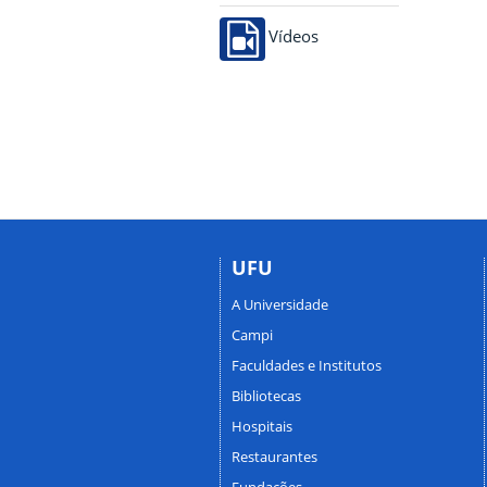
Vídeos
UFU
A Universidade
Campi
Faculdades e Institutos
Bibliotecas
Hospitais
Restaurantes