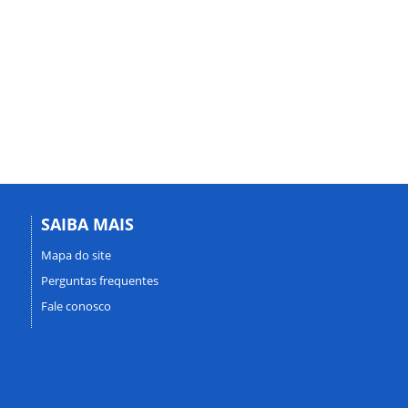
SAIBA MAIS
Mapa do site
Perguntas frequentes
Fale conosco