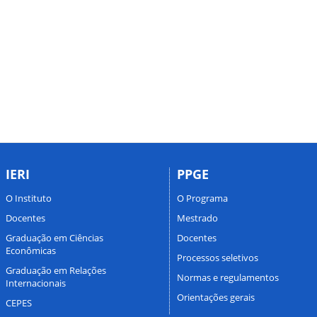
IERI
PPGE
O Instituto
O Programa
Docentes
Mestrado
Graduação em Ciências
Docentes
Econômicas
Processos seletivos
Graduação em Relações
Normas e regulamentos
Internacionais
Orientações gerais
CEPES