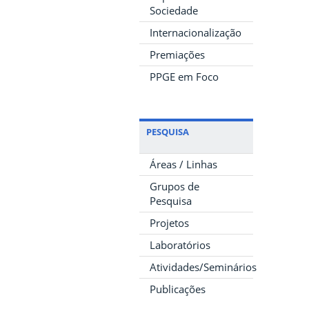
Sociedade
Internacionalização
Premiações
PPGE em Foco
PESQUISA
Áreas / Linhas
Grupos de
Pesquisa
Projetos
Laboratórios
Atividades/Seminários
Publicações