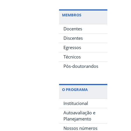
MEMBROS
Docentes
Discentes
Egressos
Técnicos
Pós-doutorandos
O PROGRAMA
Institucional
Autoavaliação e
Planejamento
Nossos números