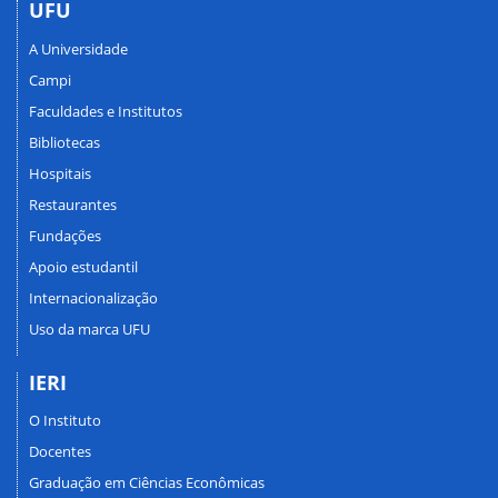
UFU
A Universidade
Campi
Faculdades e Institutos
Bibliotecas
Hospitais
Restaurantes
Fundações
Apoio estudantil
Internacionalização
Uso da marca UFU
IERI
O Instituto
Docentes
Graduação em Ciências Econômicas