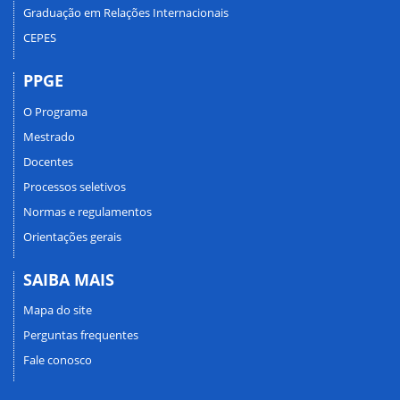
Graduação em Relações Internacionais
CEPES
PPGE
O Programa
Mestrado
Docentes
Processos seletivos
Normas e regulamentos
Orientações gerais
SAIBA MAIS
Mapa do site
Perguntas frequentes
Fale conosco