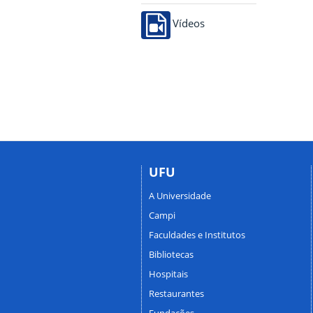
Vídeos
UFU
A Universidade
Campi
Faculdades e Institutos
Bibliotecas
Hospitais
Restaurantes