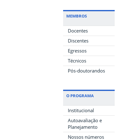
MEMBROS
Docentes
Discentes
Egressos
Técnicos
Pós-doutorandos
O PROGRAMA
Institucional
Autoavaliação e
Planejamento
Nossos números