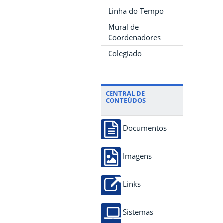
Linha do Tempo
Mural de
Coordenadores
Colegiado
CENTRAL DE
CONTEÚDOS
Documentos
Imagens
Links
Sistemas