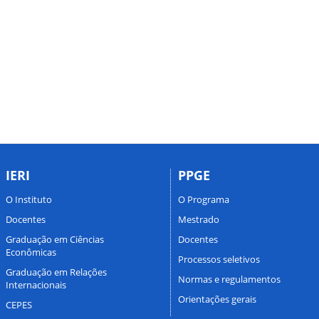
IERI
PPGE
O Instituto
O Programa
Docentes
Mestrado
Graduação em Ciências
Docentes
Econômicas
Processos seletivos
Graduação em Relações
Normas e regulamentos
Internacionais
Orientações gerais
CEPES