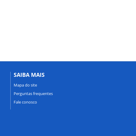
SAIBA MAIS
Mapa do site
Perguntas frequentes
Fale conosco