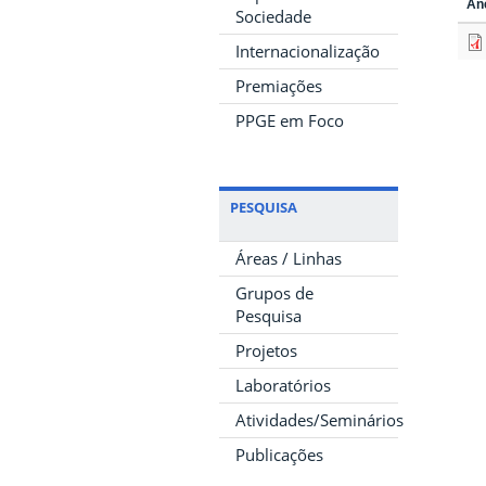
An
Sociedade
Internacionalização
Premiações
PPGE em Foco
PESQUISA
Áreas / Linhas
Grupos de
Pesquisa
Projetos
Laboratórios
Atividades/Seminários
Publicações