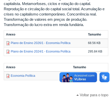
capitalista. Metamorfoses, ciclos e rotação do capital.
Reprodução e circulação do capital social total. Acumulação e
crises no capitalismo contemporâneo. Concorrência real.
Transformação de valores em preços de produção.
Transformação do lucro extra em renda fundiária.
Anexo
Tamanho
Plano de Ensino 2026/1 - Economia Política
68.56 KB
Plano de Ensino 2024/1 - Economia Política
295.84 KB
Anexo
Tamanho
Economia Política
272.44 KB
Voltar para o topo