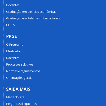
Docentes
Graduação em Ciências Econômicas
Graduação em Relações Internacionais
CEPES
PPGE
O Programa
Mestrado
Docentes
Processos seletivos
Normas e regulamentos
Orientações gerais
SAIBA MAIS
Mapa do site
Perguntas frequentes