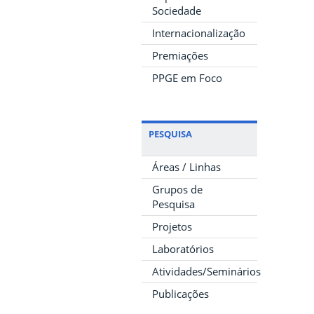
Sociedade
Internacionalização
Premiações
PPGE em Foco
PESQUISA
Áreas / Linhas
Grupos de
Pesquisa
Projetos
Laboratórios
Atividades/Seminários
Publicações