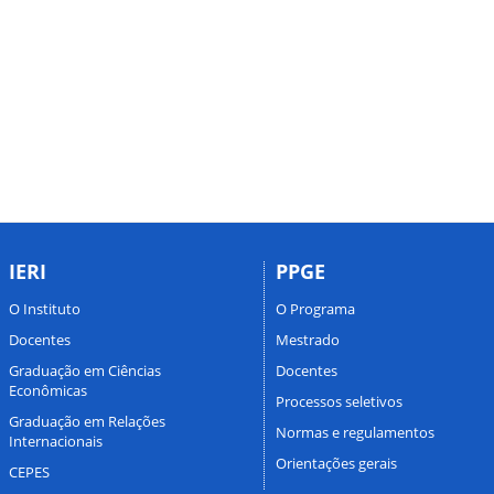
IERI
PPGE
O Instituto
O Programa
Docentes
Mestrado
Graduação em Ciências
Docentes
Econômicas
Processos seletivos
Graduação em Relações
Normas e regulamentos
Internacionais
Orientações gerais
CEPES