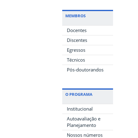
MEMBROS
Docentes
Discentes
Egressos
Técnicos
Pós-doutorandos
O PROGRAMA
Institucional
Autoavaliação e
Planejamento
Nossos números