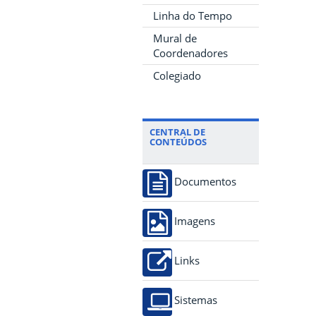
Linha do Tempo
Mural de
Coordenadores
Colegiado
CENTRAL DE
CONTEÚDOS
Documentos
Imagens
Links
Sistemas