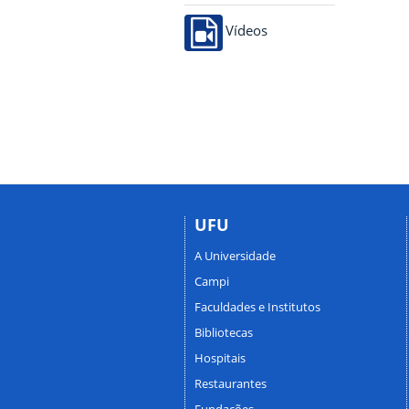
Vídeos
UFU
A Universidade
Campi
Faculdades e Institutos
Bibliotecas
Hospitais
Restaurantes