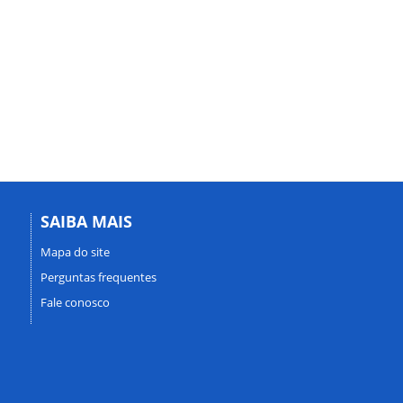
SAIBA MAIS
Mapa do site
Perguntas frequentes
Fale conosco