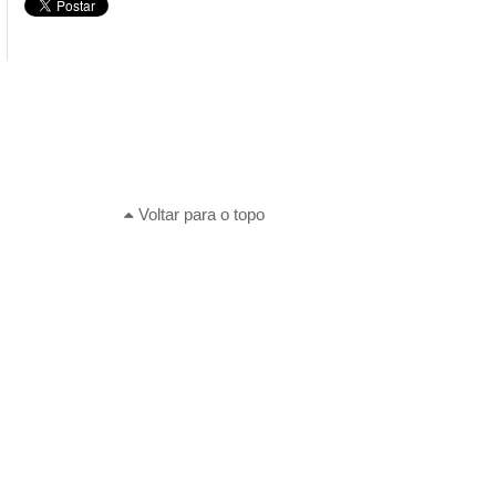
Voltar para o topo