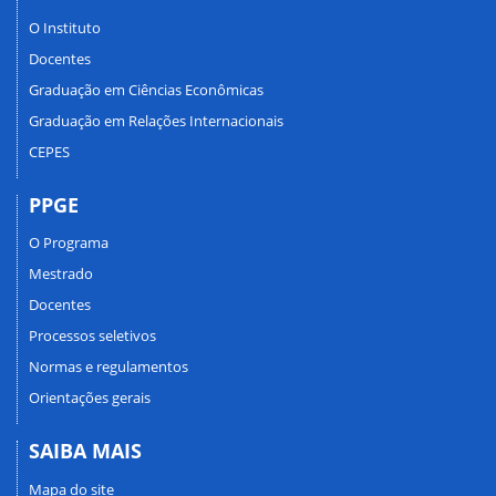
O Instituto
Docentes
Graduação em Ciências Econômicas
Graduação em Relações Internacionais
CEPES
PPGE
O Programa
Mestrado
Docentes
Processos seletivos
Normas e regulamentos
Orientações gerais
SAIBA MAIS
Mapa do site