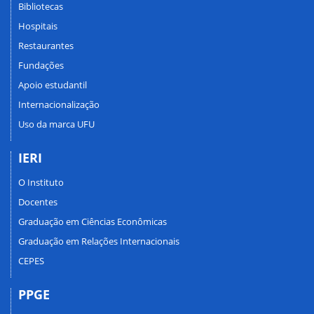
Bibliotecas
Hospitais
Restaurantes
Fundações
Apoio estudantil
Internacionalização
Uso da marca UFU
IERI
O Instituto
Docentes
Graduação em Ciências Econômicas
Graduação em Relações Internacionais
CEPES
PPGE