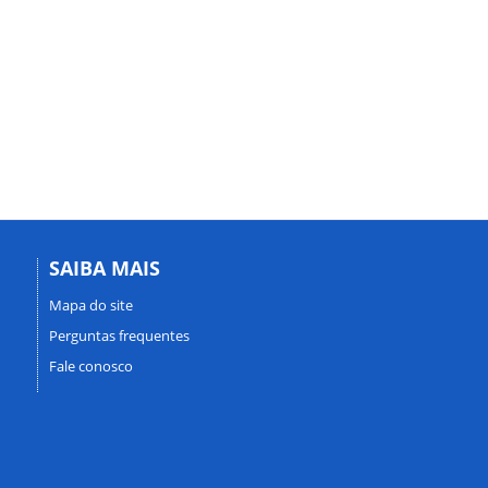
SAIBA MAIS
Mapa do site
Perguntas frequentes
Fale conosco