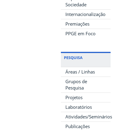
Sociedade
Internacionalização
Premiações
PPGE em Foco
PESQUISA
Áreas / Linhas
Grupos de
Pesquisa
Projetos
Laboratórios
Atividades/Seminários
Publicações