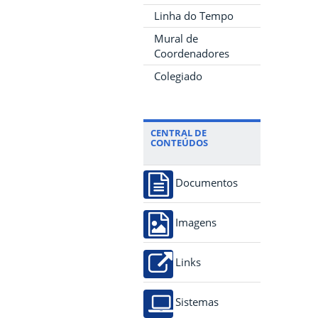
Linha do Tempo
Mural de
Coordenadores
Colegiado
CENTRAL DE
CONTEÚDOS
Documentos
Imagens
Links
Sistemas