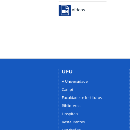
Vídeos
UFU
A Universidade
Campi
Faculdades e Institutos
Bibliotecas
Hospitais
Restaurantes