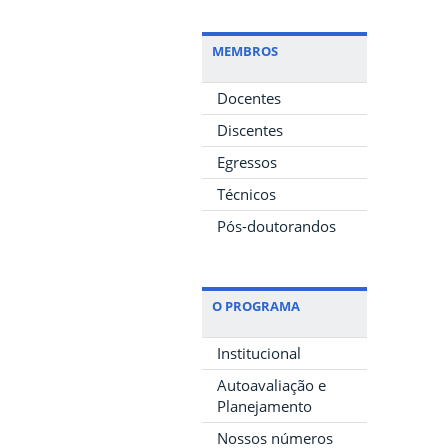
MEMBROS
Docentes
Discentes
Egressos
Técnicos
Pós-doutorandos
O PROGRAMA
Institucional
Autoavaliação e
Planejamento
Nossos números