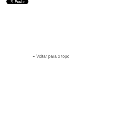
Voltar para o topo