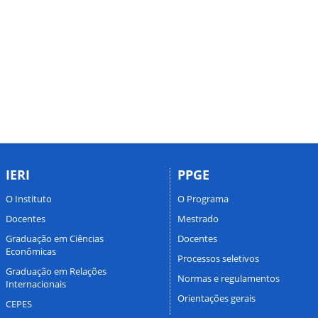
IERI
PPGE
O Instituto
O Programa
Docentes
Mestrado
Graduação em Ciências
Docentes
Econômicas
Processos seletivos
Graduação em Relações
Normas e regulamentos
Internacionais
Orientações gerais
CEPES