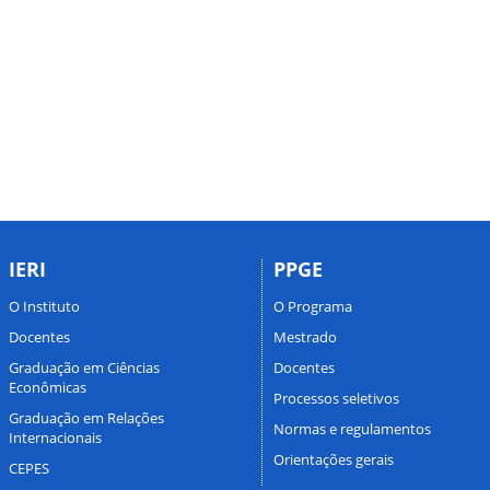
IERI
PPGE
O Instituto
O Programa
Docentes
Mestrado
Graduação em Ciências
Docentes
Econômicas
Processos seletivos
Graduação em Relações
Normas e regulamentos
Internacionais
Orientações gerais
CEPES