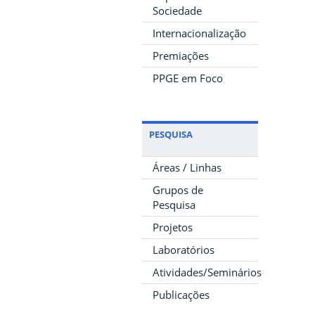
Sociedade
Internacionalização
Premiações
PPGE em Foco
PESQUISA
Áreas / Linhas
Grupos de
Pesquisa
Projetos
Laboratórios
Atividades/Seminários
Publicações