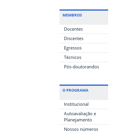
MEMBROS
Docentes
Discentes
Egressos
Técnicos
Pós-doutorandos
O PROGRAMA
Institucional
Autoavaliação e
Planejamento
Nossos números