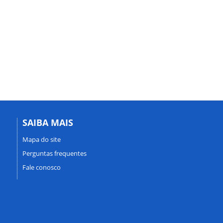
SAIBA MAIS
Mapa do site
Perguntas frequentes
Fale conosco