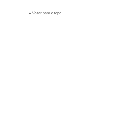
Voltar para o topo