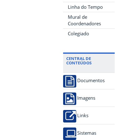
Linha do Tempo
Mural de
Coordenadores
Colegiado
CENTRAL DE
CONTEÚDOS
Documentos
Imagens
Links
Sistemas