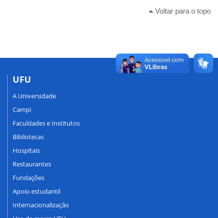
Voltar para o topo
UFU
A Universidade
Campi
Faculdades e Institutos
Bibliotecas
Hospitais
Restaurantes
Fundações
Apoio estudantil
Internacionalização