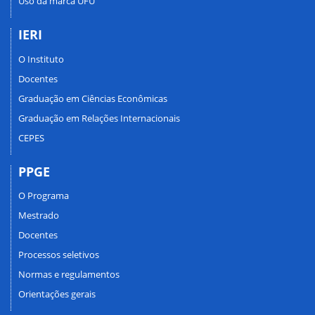
Uso da marca UFU
IERI
O Instituto
Docentes
Graduação em Ciências Econômicas
Graduação em Relações Internacionais
CEPES
PPGE
O Programa
Mestrado
Docentes
Processos seletivos
Normas e regulamentos
Orientações gerais