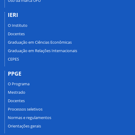
Uso da marca UFU
IERI
O Instituto
Docentes
Graduação em Ciências Econômicas
Graduação em Relações Internacionais
CEPES
PPGE
O Programa
Mestrado
Docentes
Processos seletivos
Normas e regulamentos
Orientações gerais