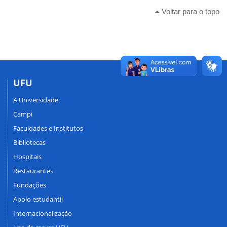
Voltar para o topo
UFU
A Universidade
Campi
Faculdades e Institutos
Bibliotecas
Hospitais
Restaurantes
Fundações
Apoio estudantil
Internacionalização