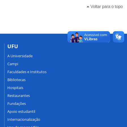
Voltar para o topo
UFU
A Universidade
Campi
Faculdades e Institutos
Bibliotecas
Hospitais
Restaurantes
Fundações
Apoio estudantil
Internacionalização