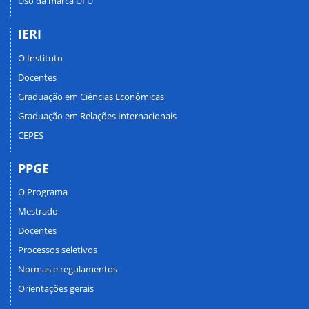
Uso da marca UFU
IERI
O Instituto
Docentes
Graduação em Ciências Econômicas
Graduação em Relações Internacionais
CEPES
PPGE
O Programa
Mestrado
Docentes
Processos seletivos
Normas e regulamentos
Orientações gerais