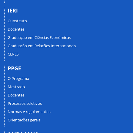
IERI
O Instituto
Docentes
Graduação em Ciências Econômicas
Graduação em Relações Internacionais
CEPES
PPGE
O Programa
Mestrado
Docentes
Processos seletivos
Normas e regulamentos
Orientações gerais