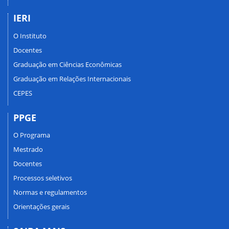
IERI
O Instituto
Docentes
Graduação em Ciências Econômicas
Graduação em Relações Internacionais
CEPES
PPGE
O Programa
Mestrado
Docentes
Processos seletivos
Normas e regulamentos
Orientações gerais