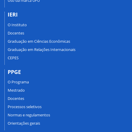
Uso da marca UFU
IERI
O Instituto
Docentes
Graduação em Ciências Econômicas
Graduação em Relações Internacionais
CEPES
PPGE
O Programa
Mestrado
Docentes
Processos seletivos
Normas e regulamentos
Orientações gerais