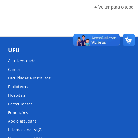
Voltar para o topo
UFU
A Universidade
Campi
Faculdades e Institutos
Bibliotecas
Hospitais
Restaurantes
Fundações
Apoio estudantil
Internacionalização