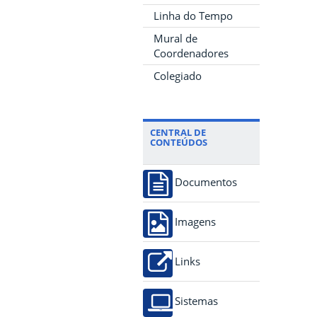
Linha do Tempo
Mural de
Coordenadores
Colegiado
CENTRAL DE
CONTEÚDOS
Documentos
Imagens
Links
Sistemas