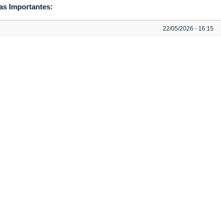
as Importantes:
22/05/2026 - 16:15