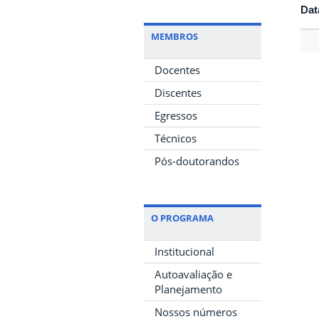
Dat
MEMBROS
Docentes
Discentes
Egressos
Técnicos
Pós-doutorandos
O PROGRAMA
Institucional
Autoavaliação e
Planejamento
Nossos números