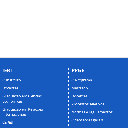
IERI
PPGE
O Instituto
O Programa
Docentes
Mestrado
Graduação em Ciências
Docentes
Econômicas
Processos seletivos
Graduação em Relações
Normas e regulamentos
Internacionais
Orientações gerais
CEPES