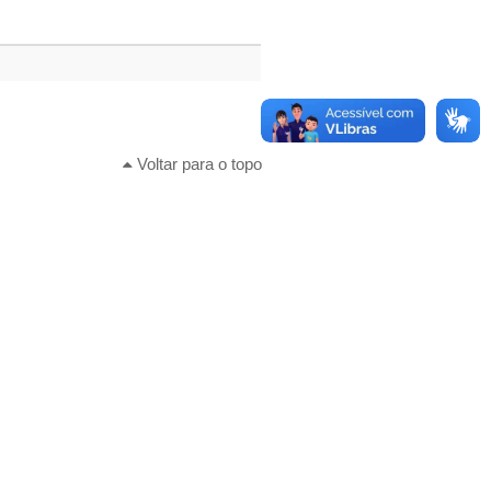
Voltar para o topo