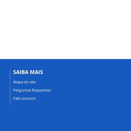
SAIBA MAIS
Mapa do site
Perguntas frequentes
Fale conosco