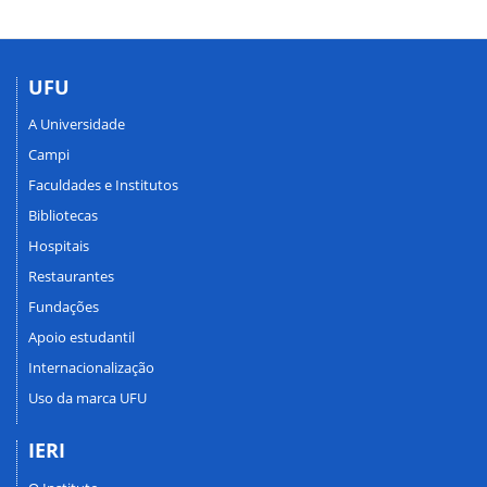
UFU
A Universidade
Campi
Faculdades e Institutos
Bibliotecas
Hospitais
Restaurantes
Fundações
Apoio estudantil
Internacionalização
Uso da marca UFU
IERI