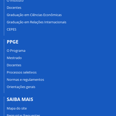
O Instituto
Docentes
Graduação em Ciências Econômicas
Graduação em Relações Internacionais
CEPES
PPGE
O Programa
Mestrado
Docentes
Processos seletivos
Normas e regulamentos
Orientações gerais
SAIBA MAIS
Mapa do site
Perguntas frequentes