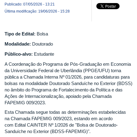
Publicado: 07/05/2026 - 13:21
Última modificação: 19/06/2026 - 15:28
Tipo de Edital:
Bolsa
Modalidade:
Doutorado
Público-alvo:
Estudante
A Coordenação do Programa de Pós-Graduação em Economia
da Universidade Federal de Uberlândia (PPGE/UFU) torna
pública a Chamada Interna Nº 01/2026, para candidaturas para
bolsas na modalidade Doutorado Sanduíche no Exterior (BDSS)
no âmbito do Programa de Fortalecimento da Política e das
Ações de Internacionalização, apoiado pela Chamada
FAPEMIG 009/2023.
Esta Chamada segue todas as determinações estabelecidas
na Chamada FAPEMIG 009/2023, estando em acordo
com Edital CAINTER Nº 1/2026 de "Bolsa de Doutorado-
Sanduíche no Exterior (BDSS-FAPEMIG)".