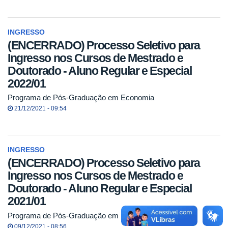
INGRESSO
(ENCERRADO) Processo Seletivo para
Ingresso nos Cursos de Mestrado e
Doutorado - Aluno Regular e Especial
2022/01
Programa de Pós-Graduação em Economia
21/12/2021 - 09:54
INGRESSO
(ENCERRADO) Processo Seletivo para
Ingresso nos Cursos de Mestrado e
Doutorado - Aluno Regular e Especial
2021/01
Programa de Pós-Graduação em Economia
09/12/2021 - 08:56