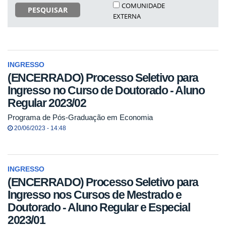
COMUNIDADE
PESQUISAR
EXTERNA
INGRESSO
(ENCERRADO) Processo Seletivo para
Ingresso no Curso de Doutorado - Aluno
Regular 2023/02
Programa de Pós-Graduação em Economia
20/06/2023 - 14:48
INGRESSO
(ENCERRADO) Processo Seletivo para
Ingresso nos Cursos de Mestrado e
Doutorado - Aluno Regular e Especial
2023/01