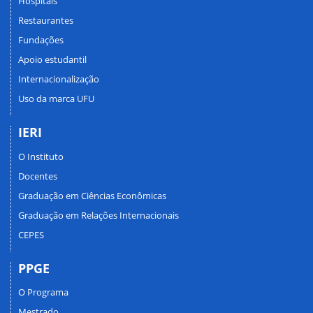
Hospitais
Restaurantes
Fundações
Apoio estudantil
Internacionalização
Uso da marca UFU
IERI
O Instituto
Docentes
Graduação em Ciências Econômicas
Graduação em Relações Internacionais
CEPES
PPGE
O Programa
Mestrado