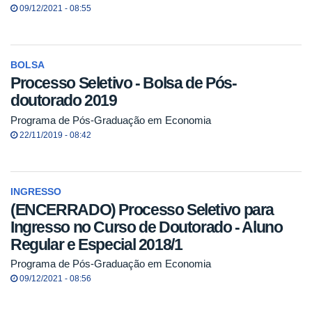
09/12/2021 - 08:55
BOLSA
Processo Seletivo - Bolsa de Pós-
doutorado 2019
Programa de Pós-Graduação em Economia
22/11/2019 - 08:42
INGRESSO
(ENCERRADO) Processo Seletivo para
Ingresso no Curso de Doutorado - Aluno
Regular e Especial 2018/1
Programa de Pós-Graduação em Economia
09/12/2021 - 08:56