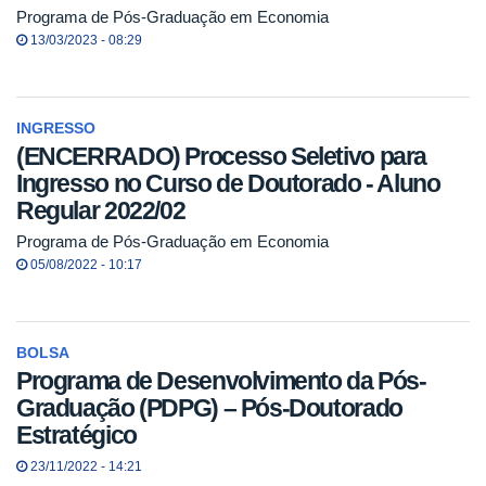
Programa de Pós-Graduação em Economia
13/03/2023 - 08:29
INGRESSO
(ENCERRADO) Processo Seletivo para
Ingresso no Curso de Doutorado - Aluno
Regular 2022/02
Programa de Pós-Graduação em Economia
05/08/2022 - 10:17
BOLSA
Programa de Desenvolvimento da Pós-
Graduação (PDPG) – Pós-Doutorado
Estratégico
23/11/2022 - 14:21