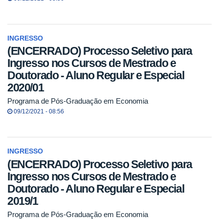
INGRESSO
(ENCERRADO) Processo Seletivo para
Ingresso nos Cursos de Mestrado e
Doutorado - Aluno Regular e Especial
2020/01
Programa de Pós-Graduação em Economia
09/12/2021 - 08:56
INGRESSO
(ENCERRADO) Processo Seletivo para
Ingresso nos Cursos de Mestrado e
Doutorado - Aluno Regular e Especial
2019/1
Programa de Pós-Graduação em Economia