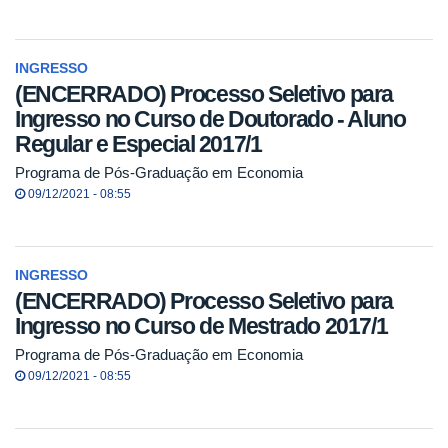
INGRESSO
(ENCERRADO) Processo Seletivo para
Ingresso no Curso de Doutorado - Aluno
Regular e Especial 2017/1
Programa de Pós-Graduação em Economia
09/12/2021 - 08:55
INGRESSO
(ENCERRADO) Processo Seletivo para
Ingresso no Curso de Mestrado 2017/1
Programa de Pós-Graduação em Economia
09/12/2021 - 08:55