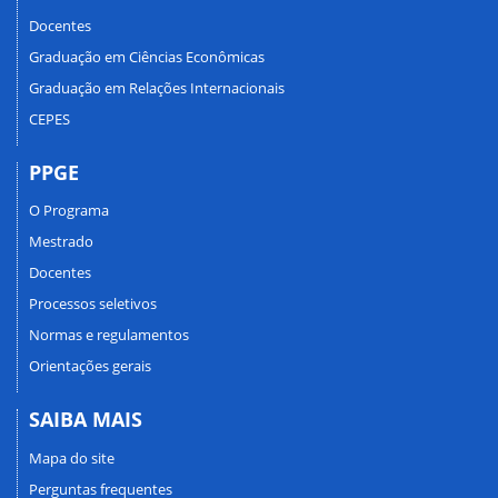
Docentes
Graduação em Ciências Econômicas
Graduação em Relações Internacionais
CEPES
PPGE
O Programa
Mestrado
Docentes
Processos seletivos
Normas e regulamentos
Orientações gerais
SAIBA MAIS
Mapa do site
Perguntas frequentes