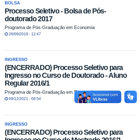
BOLSA
Processo Seletivo - Bolsa de Pós-
doutorado 2017
Programa de Pós-Graduação em Economia
28/09/2018 - 12:47
INGRESSO
(ENCERRADO) Processo Seletivo para
Ingresso no Curso de Doutorado - Aluno
Regular 2016/1
Programa de Pós-Graduação em Economia
09/12/2021 - 08:54
INGRESSO
(ENCERRADO) Processo Seletivo para
Ingresso no Curso de Mestrado 2016/1