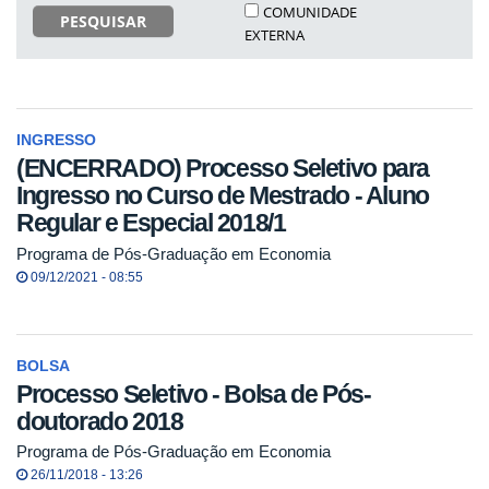
COMUNIDADE
PESQUISAR
EXTERNA
INGRESSO
(ENCERRADO) Processo Seletivo para
Ingresso no Curso de Mestrado - Aluno
Regular e Especial 2018/1
Programa de Pós-Graduação em Economia
09/12/2021 - 08:55
BOLSA
Processo Seletivo - Bolsa de Pós-
doutorado 2018
Programa de Pós-Graduação em Economia
26/11/2018 - 13:26