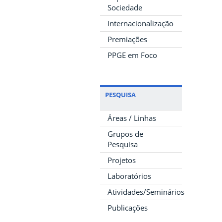
Sociedade
Internacionalização
Premiações
PPGE em Foco
PESQUISA
Áreas / Linhas
Grupos de
Pesquisa
Projetos
Laboratórios
Atividades/Seminários
Publicações