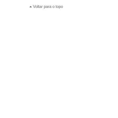
Voltar para o topo