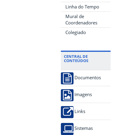
Linha do Tempo
Mural de
Coordenadores
Colegiado
CENTRAL DE
CONTEÚDOS
Documentos
Imagens
Links
Sistemas