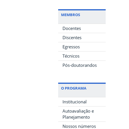
MEMBROS
Docentes
Discentes
Egressos
Técnicos
Pós-doutorandos
O PROGRAMA
Institucional
Autoavaliação e
Planejamento
Nossos números