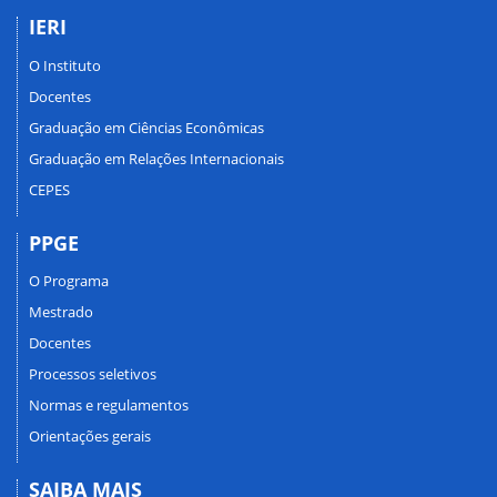
IERI
O Instituto
Docentes
Graduação em Ciências Econômicas
Graduação em Relações Internacionais
CEPES
PPGE
O Programa
Mestrado
Docentes
Processos seletivos
Normas e regulamentos
Orientações gerais
SAIBA MAIS