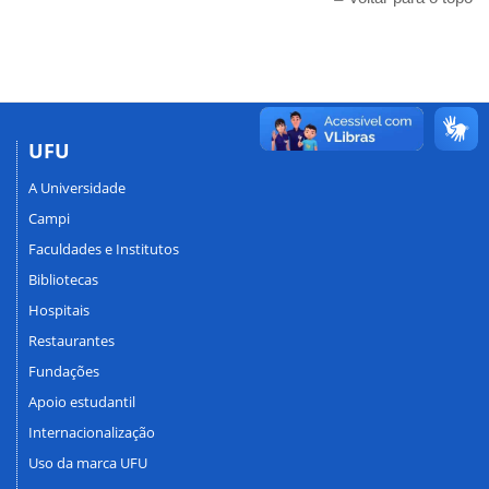
UFU
A Universidade
Campi
Faculdades e Institutos
Bibliotecas
Hospitais
Restaurantes
Fundações
Apoio estudantil
Internacionalização
Uso da marca UFU