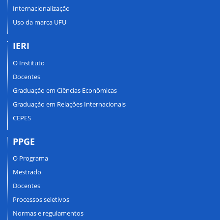
Internacionalização
Uso da marca UFU
IERI
O Instituto
Docentes
Graduação em Ciências Econômicas
Graduação em Relações Internacionais
CEPES
PPGE
O Programa
Mestrado
Docentes
Processos seletivos
Normas e regulamentos