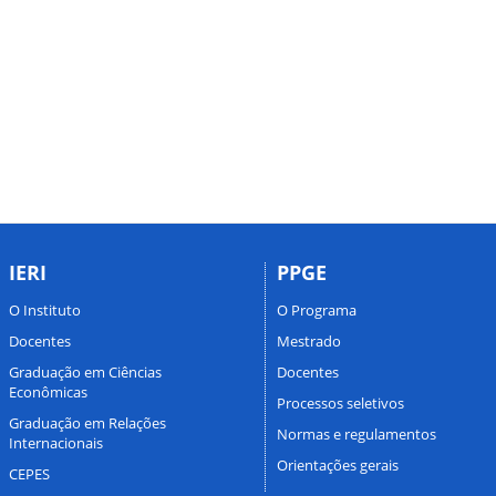
IERI
PPGE
O Instituto
O Programa
Docentes
Mestrado
Graduação em Ciências
Docentes
Econômicas
Processos seletivos
Graduação em Relações
Normas e regulamentos
Internacionais
Orientações gerais
CEPES