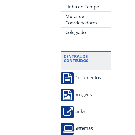
Linha do Tempo
Mural de
Coordenadores
Colegiado
CENTRAL DE
CONTEÚDOS
Documentos
Imagens
Links
Sistemas