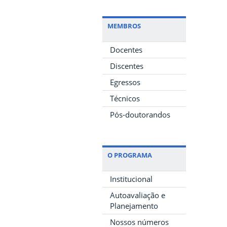
MEMBROS
Docentes
Discentes
Egressos
Técnicos
Pós-doutorandos
O PROGRAMA
Institucional
Autoavaliação e
Planejamento
Nossos números