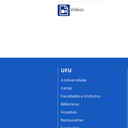
Vídeos
UFU
A Universidade
Campi
Faculdades e Institutos
Bibliotecas
Hospitais
Restaurantes