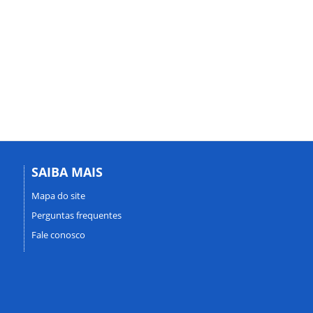
SAIBA MAIS
Mapa do site
Perguntas frequentes
Fale conosco