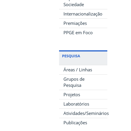
Sociedade
Internacionalização
Premiações
PPGE em Foco
PESQUISA
Áreas / Linhas
Grupos de
Pesquisa
Projetos
Laboratórios
Atividades/Seminários
Publicações